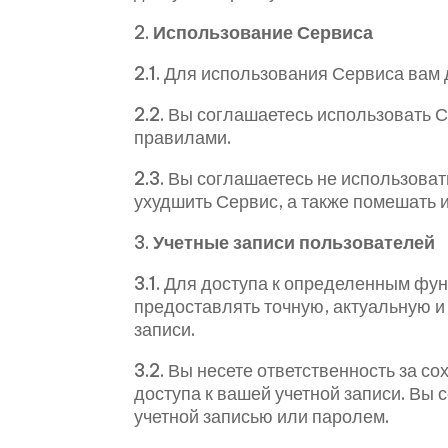
2.
Использование Сервиса
2.1. Для использования Сервиса вам 
2.2. Вы соглашаетесь использовать С
правилами.
2.3. Вы соглашаетесь не использова
ухудшить Сервис, а также помешать 
3.
Учетные записи пользователей
3.1. Для доступа к определенным фу
предоставлять точную, актуальную 
записи.
3.2. Вы несете ответственность за с
доступа к вашей учетной записи. Вы 
учетной записью или паролем.