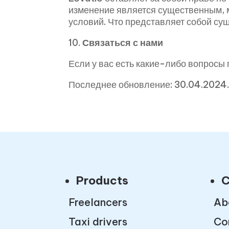
изменение является существенным, 
условий. Что представляет собой су
10.
Связаться с нами
Если у вас есть какие-либо вопросы
Последнее обновление: 30.04.2024
Products
C
Freelancers
Ab
Taxi drivers
Co