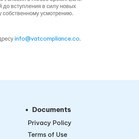
 до вступления в силу новых
у собственному усмотрению.
адресу
info@vatcompliance.co
.
Documents
Privacy Policy
Terms of Use