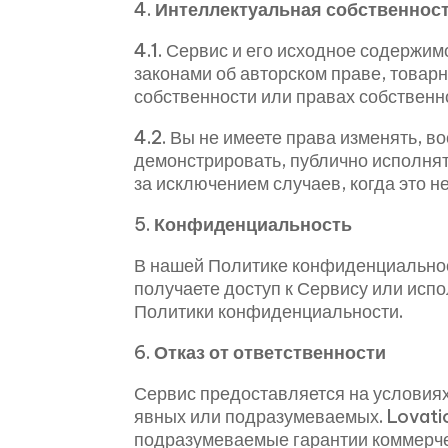
4.
Интеллектуальная собственнос
4.1. Сервис и его исходное содерж
законами об авторском праве, товарн
собственности или правах собственн
4.2. Вы не имеете права изменять, в
демонстрировать, публично исполнят
за исключением случаев, когда это 
5.
Конфиденциальность
В нашей Политике конфиденциальност
получаете доступ к Сервису или испо
Политики конфиденциальности.
6.
Отказ от ответственности
Сервис предоставляется на условиях 
явных или подразумеваемых. Lovatio
подразумеваемые гарантии коммерчес