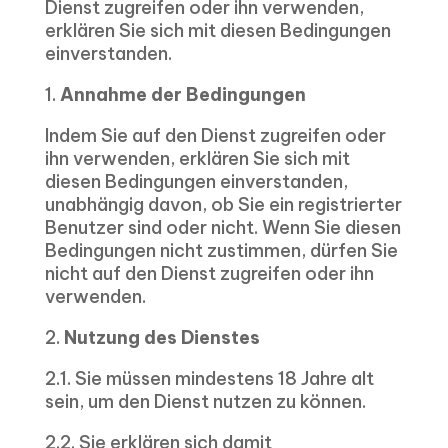
Dienst zugreifen oder ihn verwenden,
erklären Sie sich mit diesen Bedingungen
einverstanden.
1.
Annahme der Bedingungen
Indem Sie auf den Dienst zugreifen oder
ihn verwenden, erklären Sie sich mit
diesen Bedingungen einverstanden,
unabhängig davon, ob Sie ein registrierter
Benutzer sind oder nicht. Wenn Sie diesen
Bedingungen nicht zustimmen, dürfen Sie
nicht auf den Dienst zugreifen oder ihn
verwenden.
2.
Nutzung des Dienstes
2.1. Sie müssen mindestens 18 Jahre alt
sein, um den Dienst nutzen zu können.
2.2. Sie erklären sich damit