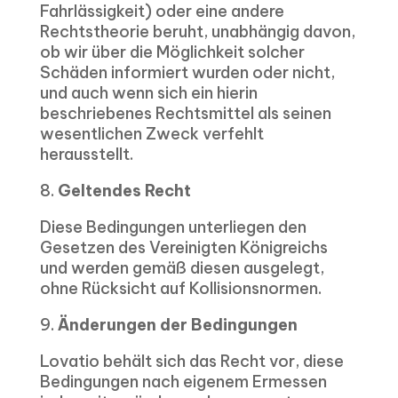
Fahrlässigkeit) oder eine andere
Rechtstheorie beruht, unabhängig davon,
ob wir über die Möglichkeit solcher
Schäden informiert wurden oder nicht,
und auch wenn sich ein hierin
beschriebenes Rechtsmittel als seinen
wesentlichen Zweck verfehlt
herausstellt.
8.
Geltendes Recht
Diese Bedingungen unterliegen den
Gesetzen des Vereinigten Königreichs
und werden gemäß diesen ausgelegt,
ohne Rücksicht auf Kollisionsnormen.
9.
Änderungen der Bedingungen
Lovatio behält sich das Recht vor, diese
Bedingungen nach eigenem Ermessen