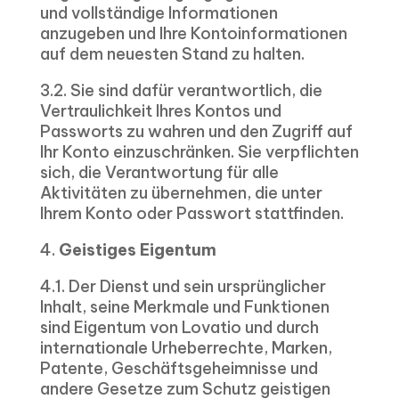
und vollständige Informationen
anzugeben und Ihre Kontoinformationen
auf dem neuesten Stand zu halten.
3.2. Sie sind dafür verantwortlich, die
Vertraulichkeit Ihres Kontos und
Passworts zu wahren und den Zugriff auf
Ihr Konto einzuschränken. Sie verpflichten
sich, die Verantwortung für alle
Aktivitäten zu übernehmen, die unter
Ihrem Konto oder Passwort stattfinden.
4.
Geistiges Eigentum
4.1. Der Dienst und sein ursprünglicher
Inhalt, seine Merkmale und Funktionen
sind Eigentum von Lovatio und durch
internationale Urheberrechte, Marken,
Patente, Geschäftsgeheimnisse und
andere Gesetze zum Schutz geistigen