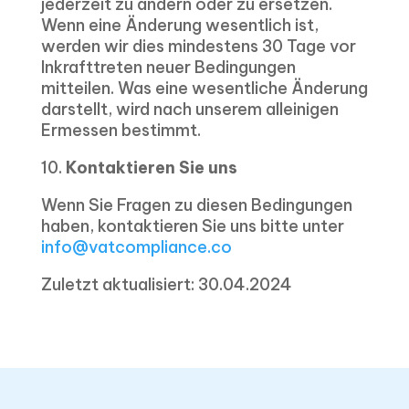
jederzeit zu ändern oder zu ersetzen.
Wenn eine Änderung wesentlich ist,
werden wir dies mindestens 30 Tage vor
Inkrafttreten neuer Bedingungen
mitteilen. Was eine wesentliche Änderung
darstellt, wird nach unserem alleinigen
Ermessen bestimmt.
10.
Kontaktieren Sie uns
Wenn Sie Fragen zu diesen Bedingungen
haben, kontaktieren Sie uns bitte unter
info@vatcompliance.co
Zuletzt aktualisiert: 30.04.2024