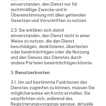
einverstanden, den Dienst nur für
rechtmäßige Zwecke und in
Übereinstimmung mit allen geltenden
Gesetzen und Vorschriften zu nutzen.
2.3. Sie erklären sich damit
einverstanden, den Dienst nicht in einer
Weise zu nutzen, die den Dienst
beschädigen, deaktivieren, überlasten
oder beeinträchtigen oder die Nutzung
und den Genuss des Dienstes durch
andere Parteien beeinträchtigen könnte.
3.
Benutzerkonten
3.1. Um auf bestimmte Funktionen des
Dienstes zugreifen zu können, müssen Sie
möglicherweise ein Konto erstellen. Sie
verpflichten sich, während des
Registrierungsvorgangs genaue, aktuelle