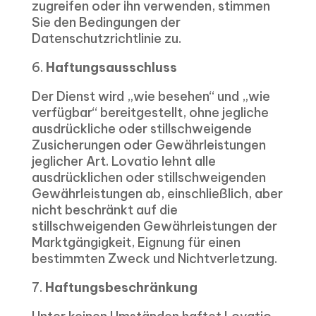
zugreifen oder ihn verwenden, stimmen
Sie den Bedingungen der
Datenschutzrichtlinie zu.
6.
Haftungsausschluss
Der Dienst wird „wie besehen“ und „wie
verfügbar“ bereitgestellt, ohne jegliche
ausdrückliche oder stillschweigende
Zusicherungen oder Gewährleistungen
jeglicher Art. Lovatio lehnt alle
ausdrücklichen oder stillschweigenden
Gewährleistungen ab, einschließlich, aber
nicht beschränkt auf die
stillschweigenden Gewährleistungen der
Marktgängigkeit, Eignung für einen
bestimmten Zweck und Nichtverletzung.
7.
Haftungsbeschränkung