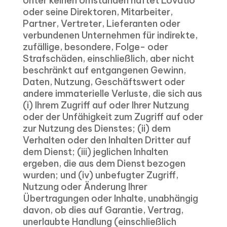
Unter keinen Umständen haftet Lovatio
oder seine Direktoren, Mitarbeiter,
Partner, Vertreter, Lieferanten oder
verbundenen Unternehmen für indirekte,
zufällige, besondere, Folge- oder
Strafschäden, einschließlich, aber nicht
beschränkt auf entgangenen Gewinn,
Daten, Nutzung, Geschäftswert oder
andere immaterielle Verluste, die sich aus
(i) Ihrem Zugriff auf oder Ihrer Nutzung
oder der Unfähigkeit zum Zugriff auf oder
zur Nutzung des Dienstes; (ii) dem
Verhalten oder den Inhalten Dritter auf
dem Dienst; (iii) jeglichen Inhalten
ergeben, die aus dem Dienst bezogen
wurden; und (iv) unbefugter Zugriff,
Nutzung oder Änderung Ihrer
Übertragungen oder Inhalte, unabhängig
davon, ob dies auf Garantie, Vertrag,
unerlaubte Handlung (einschließlich