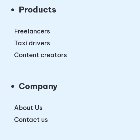
Products
Freelancers
Taxi drivers
Content creators
Company
About Us
Contact us