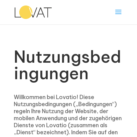
Nutzungsbed
ingungen
Willkommen bei Lovatio! Diese
Nutzungsbedingungen („Bedingungen“)
regeln Ihre Nutzung der Website, der
mobilen Anwendung und der zugehörigen
Dienste von Lovatio (zusammen als
„Dienst“ bezeichnet). Indem Sie auf den