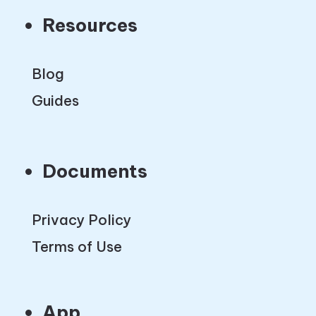
Resources
Blog
Guides
Documents
Privacy Policy
Terms of Use
App