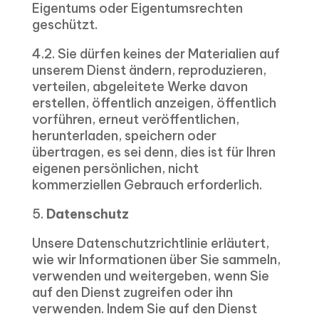
Eigentums oder Eigentumsrechten
geschützt.
4.2. Sie dürfen keines der Materialien auf
unserem Dienst ändern, reproduzieren,
verteilen, abgeleitete Werke davon
erstellen, öffentlich anzeigen, öffentlich
vorführen, erneut veröffentlichen,
herunterladen, speichern oder
übertragen, es sei denn, dies ist für Ihren
eigenen persönlichen, nicht
kommerziellen Gebrauch erforderlich.
5.
Datenschutz
Unsere Datenschutzrichtlinie erläutert,
wie wir Informationen über Sie sammeln,
verwenden und weitergeben, wenn Sie
auf den Dienst zugreifen oder ihn
verwenden. Indem Sie auf den Dienst