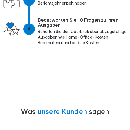
Berichtsjahr erzielt haben
Beantworten Sie 10 Fragen zu Ihren
Ausgaben
4
Behalten Sie den Überblick über abzugsfähige
Ausgaben wie Home-Office-Kosten,
Büromaterial und andere Kosten
Was
unsere Kunden
sagen