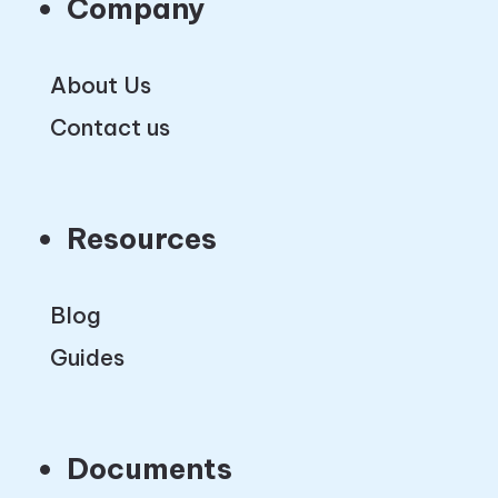
Company
About Us
Contact us
Resources
Blog
Guides
Documents