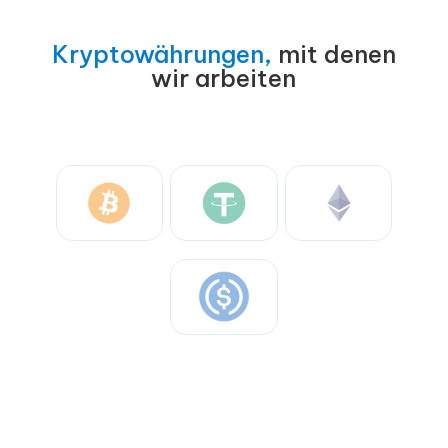
Kryptowährungen,
mit denen
wir arbeiten