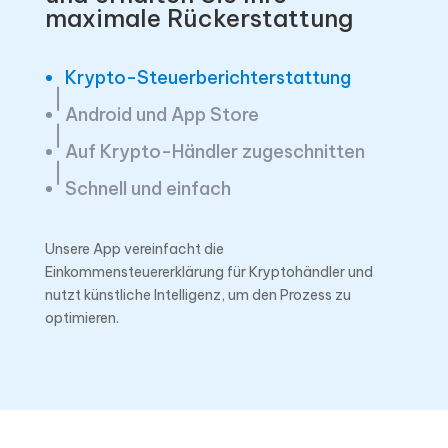
maximale Rückerstattung
Krypto-Steuerberichterstattung
Android und App Store
Auf Krypto-Händler zugeschnitten
Schnell und einfach
Unsere App vereinfacht die
Einkommensteuererklärung für Kryptohändler und
nutzt künstliche Intelligenz, um den Prozess zu
optimieren.