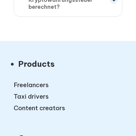
berechnet?
Products
Freelancers
Taxi drivers
Content creators