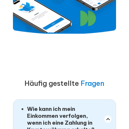
Häufig gestellte
Fragen
Wie kann ich mein
Einkommen verfolgen,
wenn ich eine Zahlung in