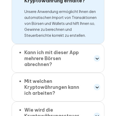
Kryptowährung erhalte?
Unsere Anwendung ermöglicht Ihnen den
automatischen Import von Transaktionen
von Börsen und Wallets und hilft Ihnen so,
Gewinne zu berechnen und
Steuerberichte korrekt zu erstellen.
Kann ich mit dieser App
mehrere Börsen
abrechnen?
Mit welchen
Kryptowährungen kann
ich arbeiten?
Wie wird die
Kryptowährungssteuer