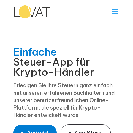
Einfache
Steuer-App für
Krypto-Händler
Erledigen Sie Ihre Steuern ganz einfach
mit unseren erfahrenen Buchhaltern und
unserer benutzerfreundlichen Online-
Plattform, die speziell für Krypto-
Händler entwickelt wurde
Android
App Store