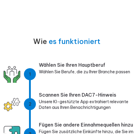
Wie
es funktioniert
Wählen Sie Ihren Hauptberuf
Wählen Sie Berufe, die zu Ihrer Branche passen
1
Scannen Sie Ihren DAC7-Hinweis
Unsere KI-gestützte App extrahiert relevante
2
Daten aus Ihren Benachrichtigungen
Fügen Sie andere Einnahmequellen hinzu
Fügen Sie zusätzliche Einkünfte hinzu, die Sie im
3