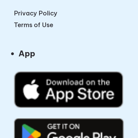
Privacy Policy
Terms of Use
App