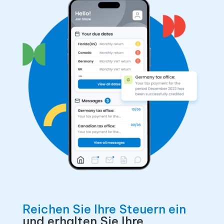
Reichen Sie Ihre Steuern ein
und erhalten Sie Ihre