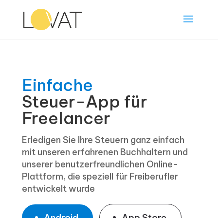
Einfache
Steuer-App für
Freelancer
Erledigen Sie Ihre Steuern ganz einfach
mit unseren erfahrenen Buchhaltern und
unserer benutzerfreundlichen Online-
Plattform, die speziell für Freiberufler
entwickelt wurde
Android
App Store