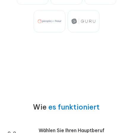
Wie
es funktioniert
Wählen Sie Ihren Hauptberuf