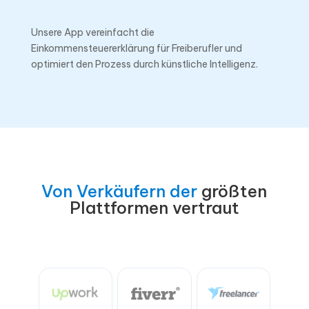
Unsere App vereinfacht die
Einkommensteuererklärung für Freiberufler und
optimiert den Prozess durch künstliche Intelligenz.
Von Verkäufern der
größten
Plattformen vertraut