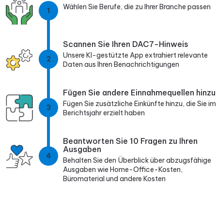
Wählen Sie Berufe, die zu Ihrer Branche passen
1
Scannen Sie Ihren DAC7-Hinweis
Unsere KI-gestützte App extrahiert relevante
2
Daten aus Ihren Benachrichtigungen
Fügen Sie andere Einnahmequellen hinzu
Fügen Sie zusätzliche Einkünfte hinzu, die Sie im
3
Berichtsjahr erzielt haben
Beantworten Sie 10 Fragen zu Ihren
Ausgaben
4
Behalten Sie den Überblick über abzugsfähige
Ausgaben wie Home-Office-Kosten,
Büromaterial und andere Kosten