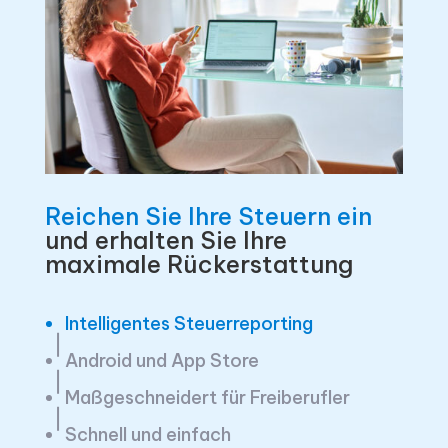
Reichen Sie Ihre Steuern ein
und erhalten Sie Ihre
maximale Rückerstattung
Intelligentes Steuerreporting
Android und App Store
Maßgeschneidert für Freiberufler
Schnell und einfach