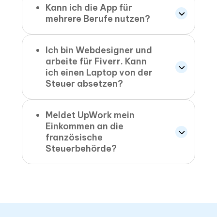
Kann ich die App für
mehrere Berufe nutzen?
Ich bin Webdesigner und
arbeite für Fiverr. Kann
ich einen Laptop von der
Steuer absetzen?
Meldet UpWork mein
Einkommen an die
französische
Steuerbehörde?