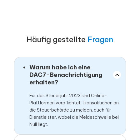
Häufig gestellte
Fragen
Warum habe ich eine
DAC7-Benachrichtigung
erhalten?
Für das Steuerjahr 2023 sind Online-
Plattformen verpflichtet, Transaktionen an
die Steuerbehörde zu melden, auch für
Dienstleister, wobei die Meldeschwelle bei
Null liegt.