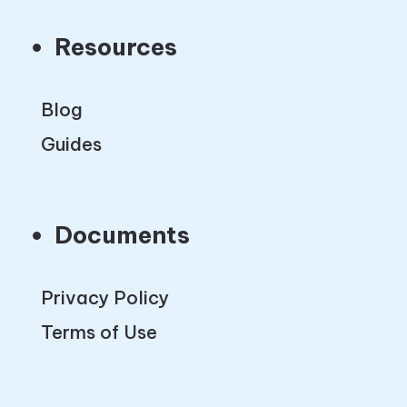
Resources
Blog
Guides
Documents
Privacy Policy
Terms of Use