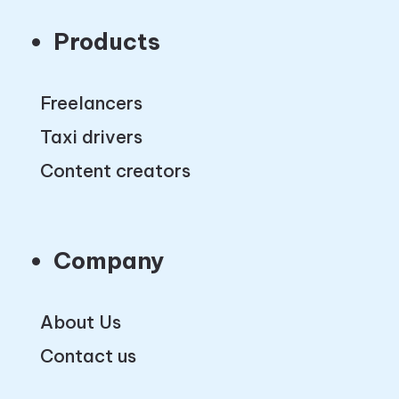
Products
Freelancers
Taxi drivers
Content creators
Company
About Us
Contact us