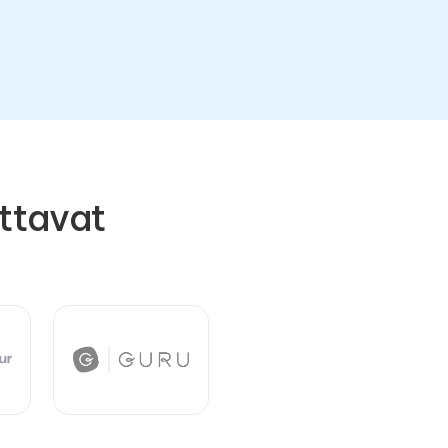
ttavat