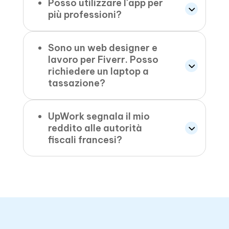
Posso utilizzare l'app per
più professioni?
Sono un web designer e
lavoro per Fiverr. Posso
richiedere un laptop a
tassazione?
UpWork segnala il mio
reddito alle autorità
fiscali francesi?