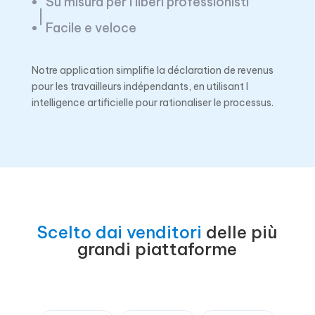
Su misura per i liberi professionisti
Facile e veloce
Notre application simplifie la déclaration de revenus
pour les travailleurs indépendants, en utilisant l
intelligence artificielle pour rationaliser le processus.
Scelto dai venditori
delle più
grandi piattaforme