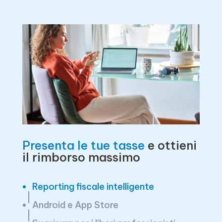
Presenta le tue tasse
e ottieni
il rimborso massimo
Reporting fiscale intelligente
Android e App Store