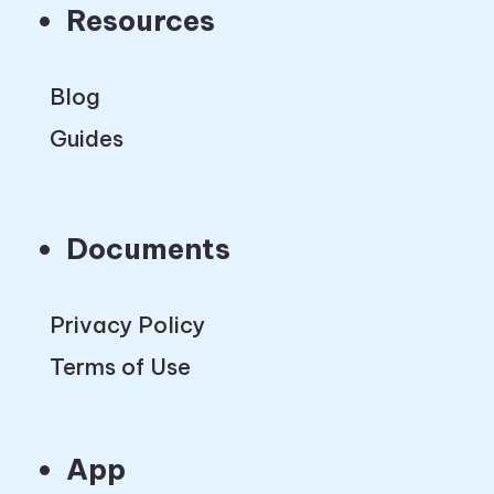
Resources
Blog
Guides
Documents
Privacy Policy
Terms of Use
App