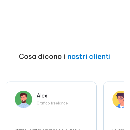
Cosa dicono i
nostri clienti
Alex
Grafico freelance