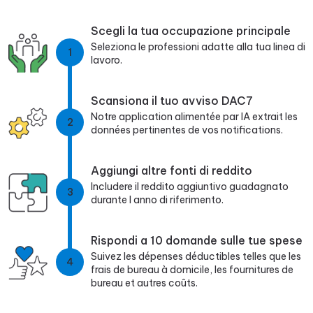
Scegli la tua occupazione principale
Seleziona le professioni adatte alla tua linea di
1
lavoro.
Scansiona il tuo avviso DAC7
Notre application alimentée par IA extrait les
2
données pertinentes de vos notifications.
Aggiungi altre fonti di reddito
Includere il reddito aggiuntivo guadagnato
3
durante l anno di riferimento.
Rispondi a 10 domande sulle tue spese
Suivez les dépenses déductibles telles que les
4
frais de bureau à domicile, les fournitures de
bureau et autres coûts.