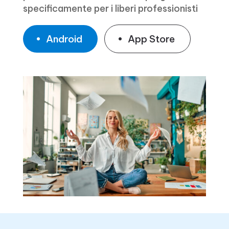
specificamente per i liberi professionisti
Android
App Store