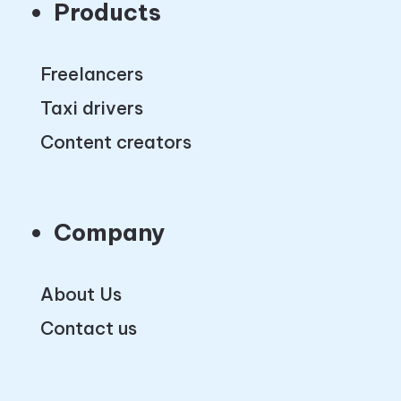
Products
Freelancers
Taxi drivers
Content creators
Company
About Us
Contact us