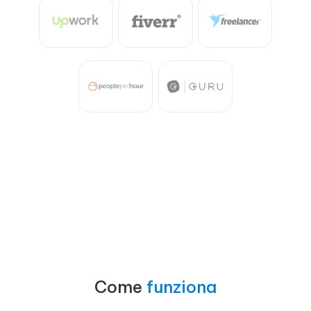
Come
funziona