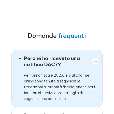
Domande
frequenti
Perché ho ricevuto una
notifica DAC7?
Per l’anno fiscale 2023, le piattaforme
online sono tenute a segnalare le
transazioni all’autorità fiscale, anche per i
fornitori di servizi, con una soglia di
segnalazione pari a zero.