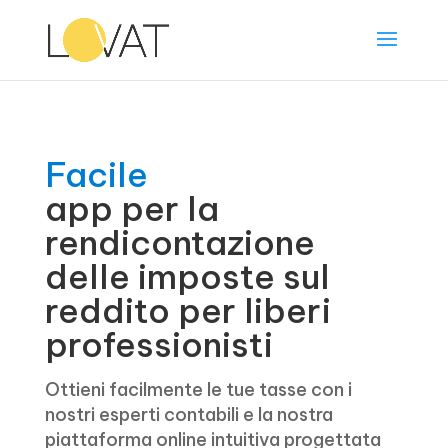
Facile
app per la
rendicontazione
delle imposte sul
reddito per liberi
professionisti
Ottieni facilmente le tue tasse con i
nostri esperti contabili e la nostra
piattaforma online intuitiva progettata