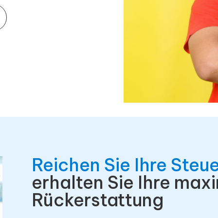
Reichen Sie Ihre Steu
erhalten Sie Ihre max
Rückerstattung