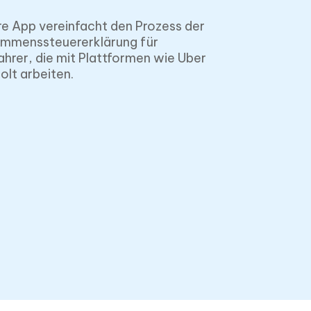
e App vereinfacht den Prozess der
ommenssteuererklärung für
ahrer, die mit Plattformen wie Uber
olt arbeiten.