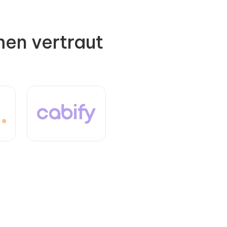
men vertraut