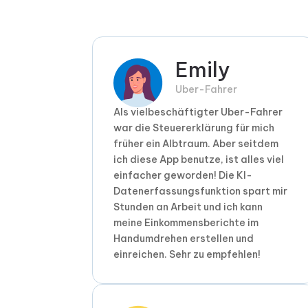
Emily
Uber-Fahrer
Als vielbeschäftigter Uber-Fahrer
war die Steuererklärung für mich
früher ein Albtraum. Aber seitdem
ich diese App benutze, ist alles viel
einfacher geworden! Die KI-
Datenerfassungsfunktion spart mir
Stunden an Arbeit und ich kann
meine Einkommensberichte im
Handumdrehen erstellen und
einreichen. Sehr zu empfehlen!