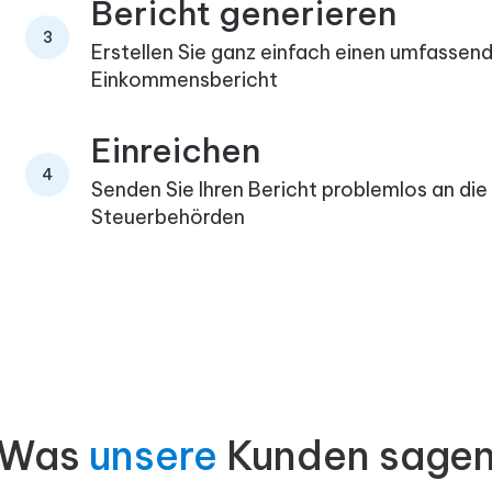
Bericht generieren
3
Erstellen Sie ganz einfach einen umfassen
Einkommensbericht
Einreichen
4
Senden Sie Ihren Bericht problemlos an die
Steuerbehörden
Was
unsere
Kunden sage