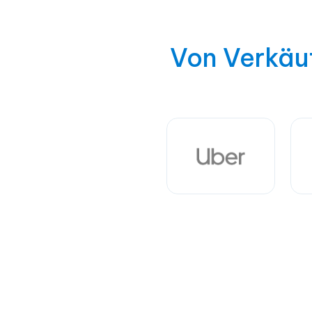
Von Verkäu