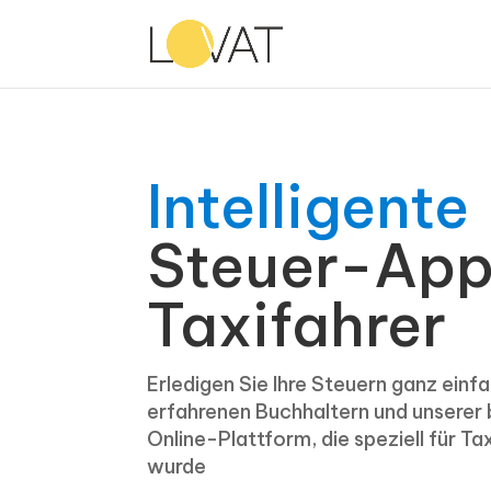
Intelligente
Steuer-App
Taxifahrer
Erledigen Sie Ihre Steuern ganz einf
erfahrenen Buchhaltern und unserer
Online-Plattform, die speziell für Ta
wurde