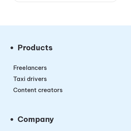
Products
Freelancers
Taxi drivers
Content creators
Company