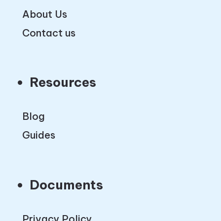
About Us
Contact us
Resources
Blog
Guides
Documents
Privacy Policy