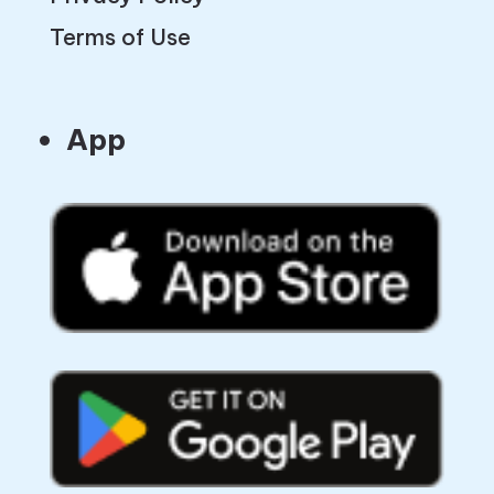
Terms of Use
App