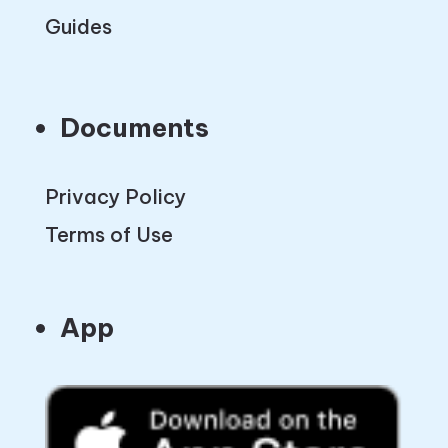
Guides
Documents
Privacy Policy
Terms of Use
App