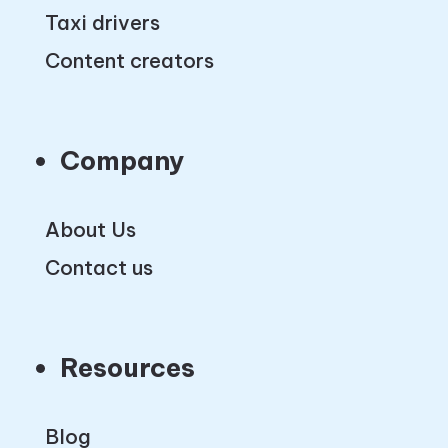
Taxi drivers
Content creators
Company
About Us
Contact us
Resources
Blog