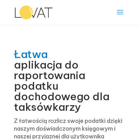
Łatwa
aplikacja do
raportowania
podatku
dochodowego dla
taksówkarzy
Z łatwością rozlicz swoje podatki dzięki
naszym doświadczonym księgowym i
naszej przyjaznej dla użytkownika