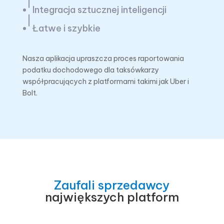
Integracja sztucznej inteligencji
Łatwe i szybkie
Nasza aplikacja upraszcza proces raportowania
podatku dochodowego dla taksówkarzy
współpracujących z platformami takimi jak Uber i
Bolt.
Zaufali sprzedawcy
największych platform