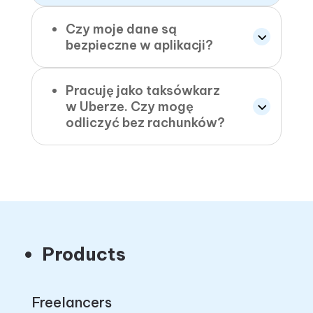
Czy moje dane są
bezpieczne w aplikacji?
Pracuję jako taksówkarz
w Uberze. Czy mogę
odliczyć bez rachunków?
Products
Freelancers