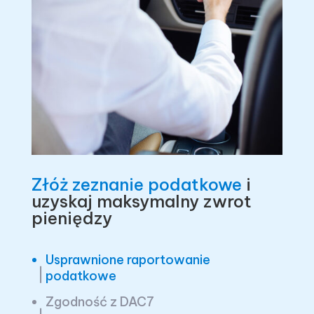
Złóż zeznanie podatkowe
i
uzyskaj maksymalny zwrot
pieniędzy
Usprawnione raportowanie
podatkowe
Zgodność z DAC7