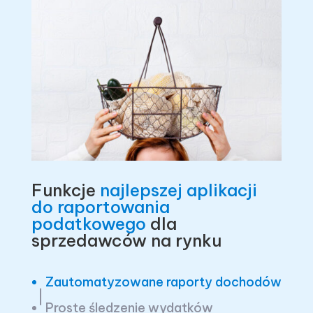
Funkcje
najlepszej aplikacji
do raportowania
podatkowego
dla
sprzedawców na rynku
Zautomatyzowane raporty dochodów
Proste śledzenie wydatków