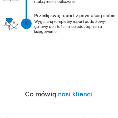
maksymalne odliczenia
Prześlij swój raport z pewnością siebie
Wygeneruj kompletny raport podatkowy,
4
gotowy do złożenia lub udostępnienia
księgowemu
Co mówią
nasi klienci