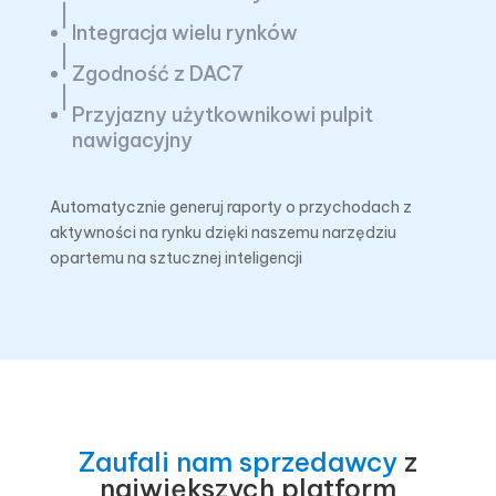
Integracja wielu rynków
Zgodność z DAC7
Przyjazny użytkownikowi pulpit
nawigacyjny
Automatycznie generuj raporty o przychodach z
aktywności na rynku dzięki naszemu narzędziu
opartemu na sztucznej inteligencji
Zaufali nam sprzedawcy
z
największych platform