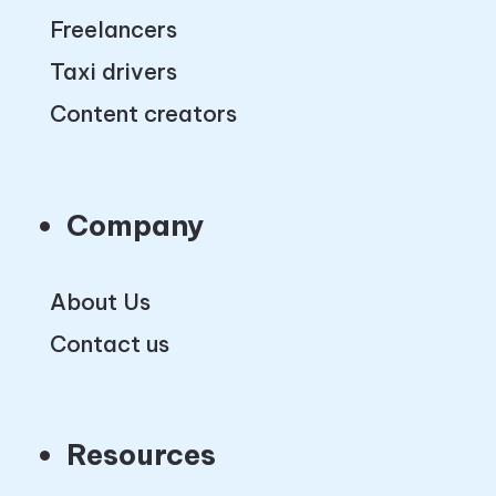
Freelancers
Taxi drivers
Content creators
Company
About Us
Contact us
Resources