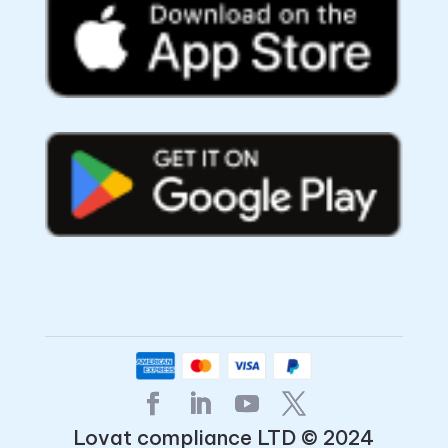
Lovat compliance LTD © 2024