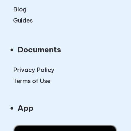
Blog
Guides
Documents
Privacy Policy
Terms of Use
App