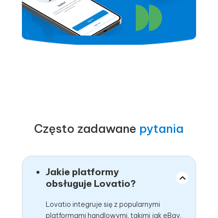
Często zadawane
pytania
Jakie platformy
obsługuje Lovatio?
Lovatio integruje się z popularnymi
platformami handlowymi, takimi jak eBay,