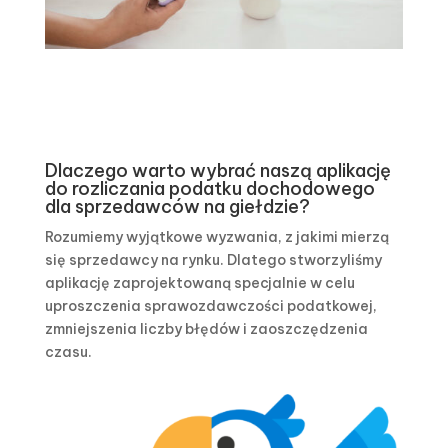
Dlaczego warto wybrać naszą aplikację
do rozliczania podatku dochodowego
dla sprzedawców na giełdzie?
Rozumiemy wyjątkowe wyzwania, z jakimi mierzą
się sprzedawcy na rynku. Dlatego stworzyliśmy
aplikację zaprojektowaną specjalnie w celu
uproszczenia sprawozdawczości podatkowej,
zmniejszenia liczby błędów i zaoszczędzenia
czasu.