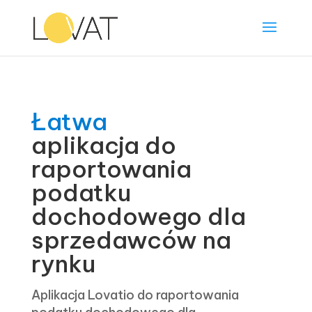
Łatwa
aplikacja do
raportowania
podatku
dochodowego dla
sprzedawców na
rynku
Aplikacja Lovatio do raportowania