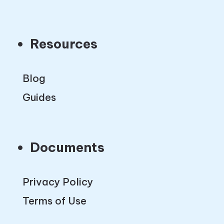
Resources
Blog
Guides
Documents
Privacy Policy
Terms of Use