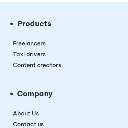
Products
Freelancers
Taxi drivers
Content creators
Company
About Us
Contact us