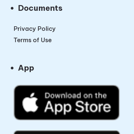
Documents
Privacy Policy
Terms of Use
App