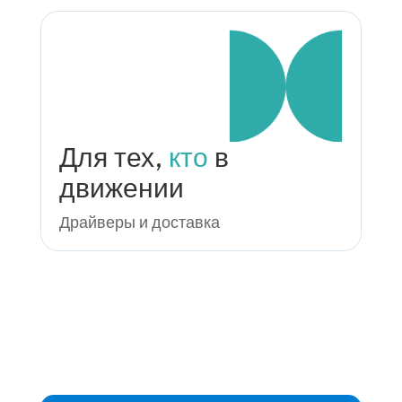
Для тех,
кто
в
движении
Драйверы и доставка