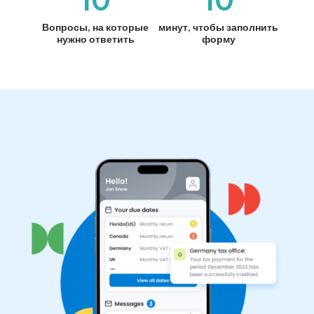
10
10
Вопросы, на которые
минут, чтобы заполнить
нужно ответить
форму