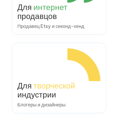
Для
интернет
продавцов
Продавец Etsy и секонд-хенд
Для
творческой
индустрии
Блогеры и дизайнеры