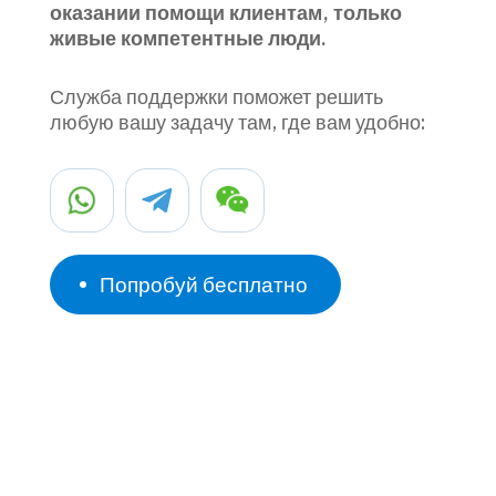
роботов и автоответчики при ответах и ​​
оказании помощи клиентам, только
живые компетентные люди.
Служба поддержки поможет решить
любую вашу задачу там, где вам удобно:
Попробуй бесплатно