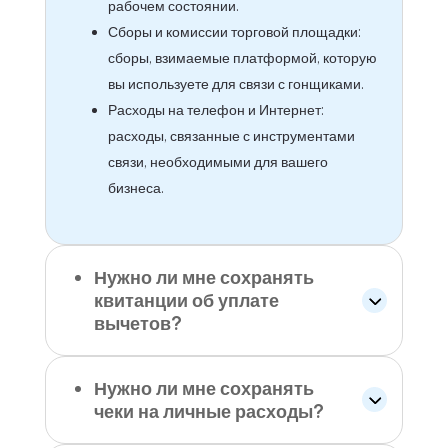
поддержание вашего автомобиля в
рабочем состоянии.
Сборы и комиссии торговой площадки:
сборы, взимаемые платформой, которую
вы используете для связи с гонщиками.
Расходы на телефон и Интернет:
расходы, связанные с инструментами
связи, необходимыми для вашего
бизнеса.
Нужно ли мне сохранять
квитанции об уплате
вычетов?
Нужно ли мне сохранять
чеки на личные расходы?