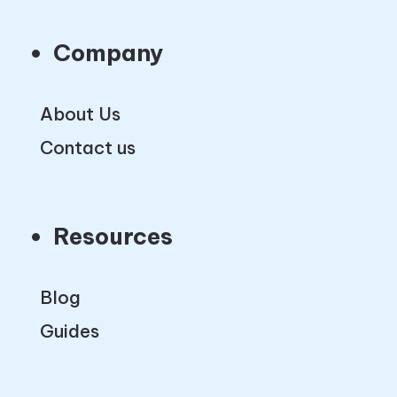
Company
About Us
Contact us
Resources
Blog
Guides