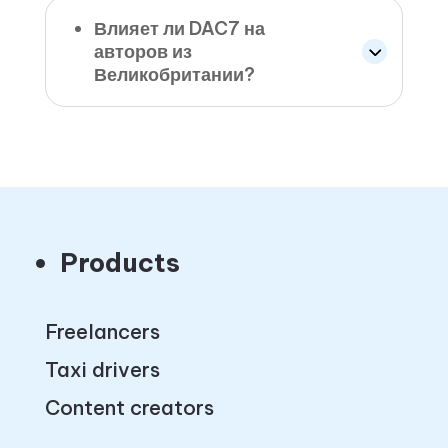
Влияет ли DAC7 на
авторов из
Великобритании?
Products
Freelancers
Taxi drivers
Content creators