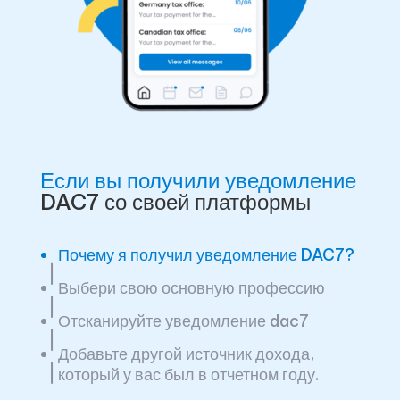
Если вы получили уведомление
DAC7 со своей платформы
Почему я получил уведомление DAC7?
Выбери свою основную профессию
Отсканируйте уведомление dac7
Добавьте другой источник дохода,