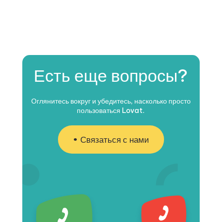
Есть еще вопросы?
Оглянитесь вокруг и убедитесь, насколько просто
пользоваться Lovat.
Связаться с нами