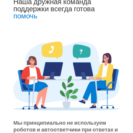
Наша дружная команда
поддержки всегда готова
помочь
Мы принципиально не используем