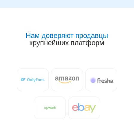
Нам доверяют продавцы
крупнейших платформ