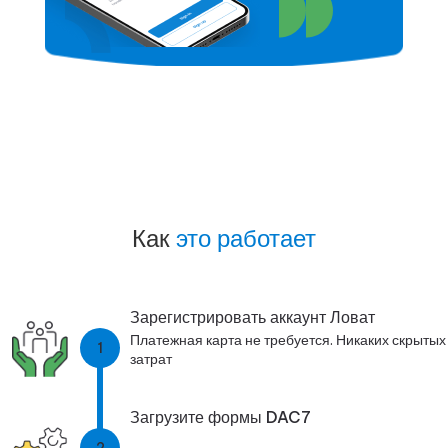
Как
это работает
Зарегистрировать аккаунт Ловат
Платежная карта не требуется. Никаких скрытых
1
затрат