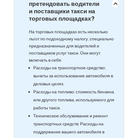
вычеты могут
претендовать водители
и поставщики такси на
торговых площадках?
На торговых площадках есть несколько
льгот по подоходному налогу, специально
предназначенных для водителей и
поставщиков услуг такси. Они могут
включать в себя:
Расходы на транспортное средство:
вычеты за использование автомобиля в
деловых целях.
Расходы на топливо: стоимость бензина
или другого топлива, используемого для
работы такси.
Техническое обслуживание и ремонт
транспортных средств: Расходы на