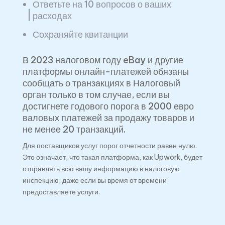
который у вас был в отчетном году.
Ответьте на 10 вопросов о ваших
расходах
Сохраняйте квитанции
В 2023 налоговом году eBay и другие
платформы онлайн-платежей обязаны
сообщать о транзакциях в Налоговый
орган только в том случае, если вы
достигнете годового порога в 2000 евро
валовых платежей за продажу товаров и
не менее 20 транзакций.
Для поставщиков услуг порог отчетности равен нулю.
Это означает, что такая платформа, как Upwork, будет
отправлять всю вашу информацию в налоговую
инспекцию, даже если вы время от времени
предоставляете услуги.