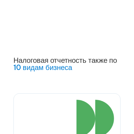
Налоговая отчетность также по
10 видам бизнеса