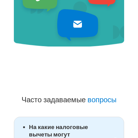
Часто задаваемые
вопросы
На какие налоговые