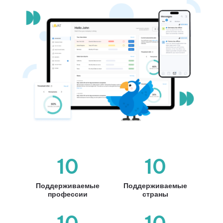
10
10
Поддерживаемые
Поддерживаемые
профессии
страны