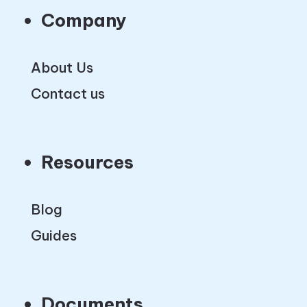
Company
About Us
Contact us
Resources
Blog
Guides
Documents