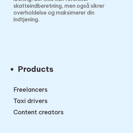
skatteindberetning, men også sikrer
overholdelse og maksimerer din
indtjening.
Products
Freelancers
Taxi drivers
Content creators