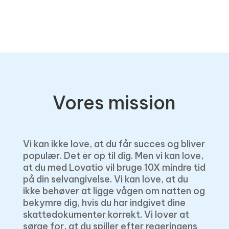
Vores mission
Vi kan ikke love, at du får succes og bliver
populær. Det er op til dig. Men vi kan love,
at du med Lovatio vil bruge 10X mindre tid
på din selvangivelse. Vi kan love, at du
ikke behøver at ligge vågen om natten og
bekymre dig, hvis du har indgivet dine
skattedokumenter korrekt. Vi lover at
sørge for, at du spiller efter regeringens