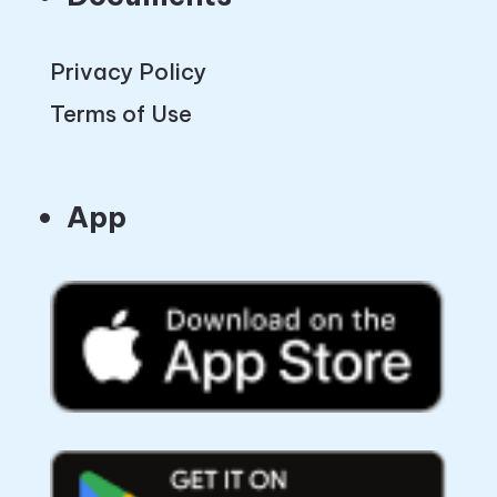
Privacy Policy
Terms of Use
App