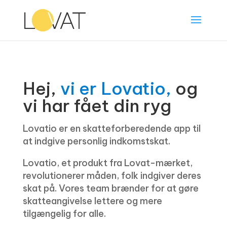
Hej,
vi er Lovatio,
og
vi har fået din ryg
Lovatio er en skatteforberedende app til
at indgive personlig indkomstskat.
Lovatio, et produkt fra Lovat-mærket,
revolutionerer måden, folk indgiver deres
skat på. Vores team brænder for at gøre
skatteangivelse lettere og mere
tilgængelig for alle.