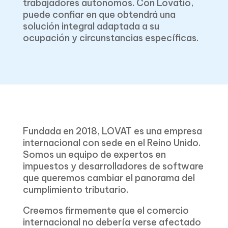
trabajadores autónomos. Con Lovatio,
puede confiar en que obtendrá una
solución integral adaptada a su
ocupación y circunstancias específicas.
Fundada en 2018, LOVAT es una empresa
internacional con sede en el Reino Unido.
Somos un equipo de expertos en
impuestos y desarrolladores de software
que queremos cambiar el panorama del
cumplimiento tributario.
Creemos firmemente que el comercio
internacional no debería verse afectado