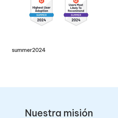
summer2024
Nuestra misión