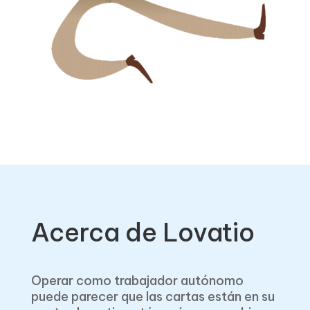
Acerca de Lovatio
Operar como trabajador autónomo
puede parecer que las cartas están en su