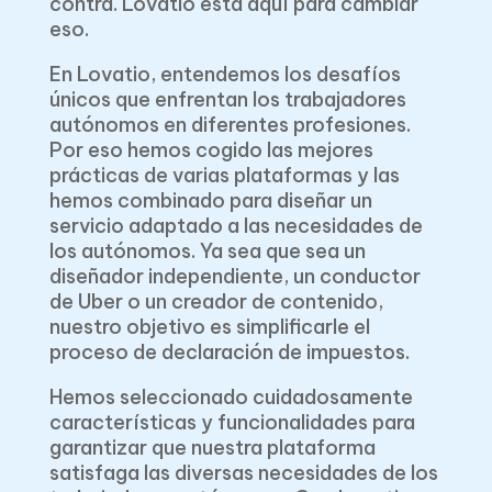
contra. Lovatio está aquí para cambiar
eso.
En Lovatio, entendemos los desafíos
únicos que enfrentan los trabajadores
autónomos en diferentes profesiones.
Por eso hemos cogido las mejores
prácticas de varias plataformas y las
hemos combinado para diseñar un
servicio adaptado a las necesidades de
los autónomos. Ya sea que sea un
diseñador independiente, un conductor
de Uber o un creador de contenido,
nuestro objetivo es simplificarle el
proceso de declaración de impuestos.
Hemos seleccionado cuidadosamente
características y funcionalidades para
garantizar que nuestra plataforma
satisfaga las diversas necesidades de los