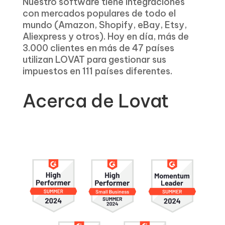
Nuestro software tiene integraciones
con mercados populares de todo el
mundo (Amazon, Shopify, eBay, Etsy,
Aliexpress y otros). Hoy en día, más de
3.000 clientes en más de 47 países
utilizan LOVAT para gestionar sus
impuestos en 111 países diferentes.
Acerca de Lovat