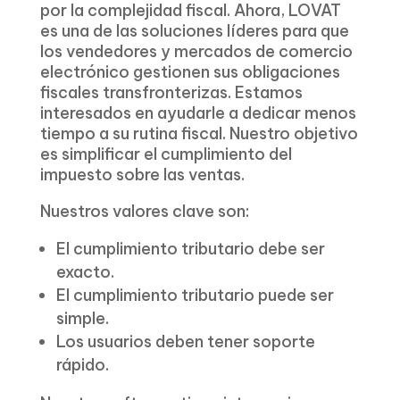
por la complejidad fiscal. Ahora, LOVAT
es una de las soluciones líderes para que
los vendedores y mercados de comercio
electrónico gestionen sus obligaciones
fiscales transfronterizas. Estamos
interesados ​​en ayudarle a dedicar menos
tiempo a su rutina fiscal. Nuestro objetivo
es simplificar el cumplimiento del
impuesto sobre las ventas.
Nuestros valores clave son:
El cumplimiento tributario debe ser
exacto.
El cumplimiento tributario puede ser
simple.
Los usuarios deben tener soporte
rápido.