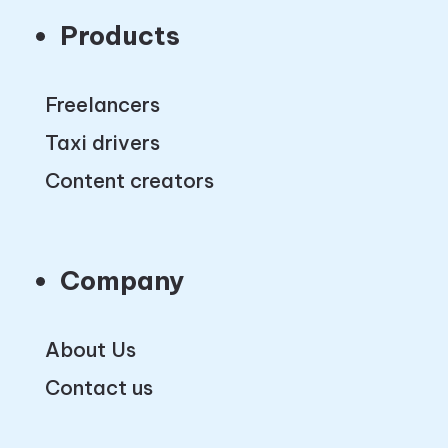
Products
Freelancers
Taxi drivers
Content creators
Company
About Us
Contact us