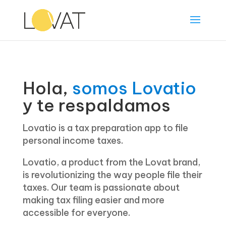
Hola,
somos Lovatio
y te respaldamos
Lovatio is a tax preparation app to file
personal income taxes.
Lovatio, a product from the Lovat brand,
is revolutionizing the way people file their
taxes. Our team is passionate about
making tax filing easier and more
accessible for everyone.