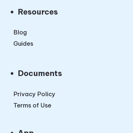
Resources
Blog
Guides
Documents
Privacy Policy
Terms of Use
App