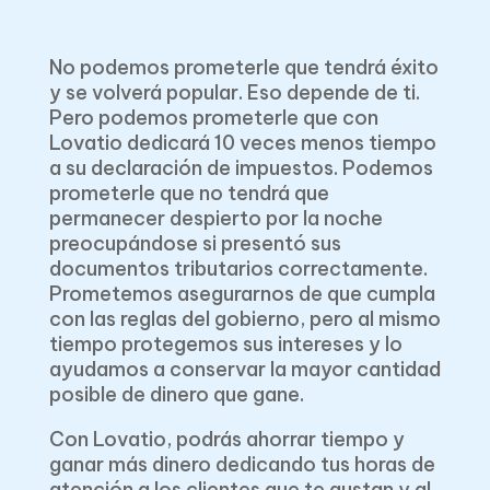
No podemos prometerle que tendrá éxito
y se volverá popular. Eso depende de ti.
Pero podemos prometerle que con
Lovatio dedicará 10 veces menos tiempo
a su declaración de impuestos. Podemos
prometerle que no tendrá que
permanecer despierto por la noche
preocupándose si presentó sus
documentos tributarios correctamente.
Prometemos asegurarnos de que cumpla
con las reglas del gobierno, pero al mismo
tiempo protegemos sus intereses y lo
ayudamos a conservar la mayor cantidad
posible de dinero que gane.
Con Lovatio, podrás ahorrar tiempo y
ganar más dinero dedicando tus horas de
atención a los clientes que te gustan y al