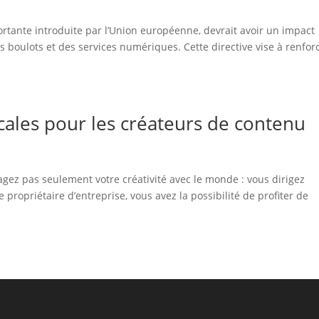
ortante introduite par l’Union européenne, devrait avoir un impact
s boulots et des services numériques. Cette directive vise à renfor
scales pour les créateurs de contenu
gez pas seulement votre créativité avec le monde : vous dirigez
ropriétaire d’entreprise, vous avez la possibilité de profiter de