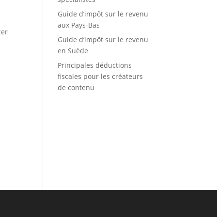
Guide d’impôt sur le revenu
aux Pays-Bas
cer
Guide d’impôt sur le revenu
en Suède
Principales déductions
fiscales pour les créateurs
de contenu