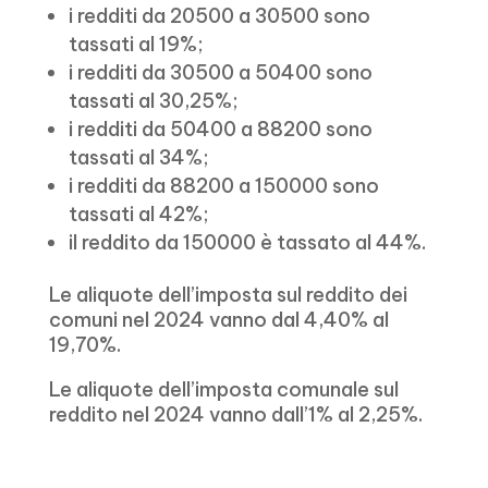
i redditi da 20500 a 30500 sono
tassati al 19%;
i redditi da 30500 a 50400 sono
tassati al 30,25%;
i redditi da 50400 a 88200 sono
tassati al 34%;
i redditi da 88200 a 150000 sono
tassati al 42%;
il reddito da 150000 è tassato al 44%.
Le aliquote dell’imposta sul reddito dei
comuni nel 2024 vanno dal 4,40% al
19,70%.
Le aliquote dell’imposta comunale sul
reddito nel 2024 vanno dall’1% al 2,25%.