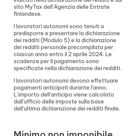
sito MyTax dell’Agenzia delle Entrate
finlandese.
I lavoratori autonomi sono tenuti a
predisporre e presentare la dichiarazione
dei redditi (Modulo 5) e la dichiarazione
dei redditi personale precompilata per
ciascun anno entro il 2 aprile 2024. Le
scadenze per il pagamento sono
specificate nella dichiarazione dei redditi.
I lavoratori autonomi devono effettuare
pagamenti anticipati durante l’anno.
L’importo dell’anticipo viene calcolato
dall’ufficio delle imposte sulla base
dell’ultima dichiarazione dei redditi finale.
Minimo non imponibile