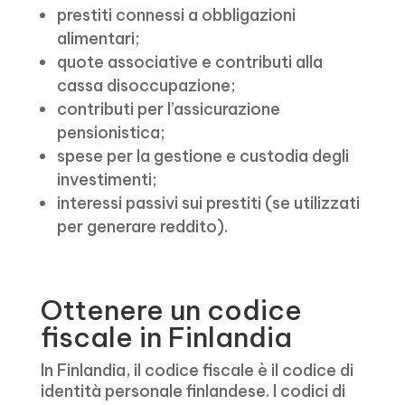
prestiti connessi a obbligazioni
alimentari;
quote associative e contributi alla
cassa disoccupazione;
contributi per l’assicurazione
pensionistica;
spese per la gestione e custodia degli
investimenti;
interessi passivi sui prestiti (se utilizzati
per generare reddito).
Ottenere un codice
fiscale in Finlandia
In Finlandia, il codice fiscale è il codice di
identità personale finlandese. I codici di