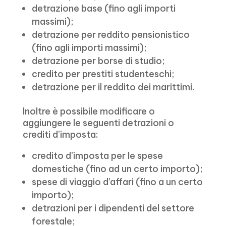
detrazione base (fino agli importi
massimi);
detrazione per reddito pensionistico
(fino agli importi massimi);
detrazione per borse di studio;
credito per prestiti studenteschi;
detrazione per il reddito dei marittimi.
Inoltre è possibile modificare o
aggiungere le seguenti detrazioni o
crediti d’imposta:
credito d’imposta per le spese
domestiche (fino ad un certo importo);
spese di viaggio d’affari (fino a un certo
importo);
detrazioni per i dipendenti del settore
forestale;