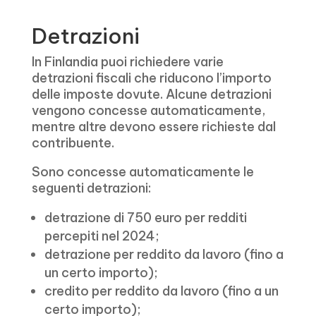
Detrazioni
In Finlandia puoi richiedere varie
detrazioni fiscali che riducono l’importo
delle imposte dovute. Alcune detrazioni
vengono concesse automaticamente,
mentre altre devono essere richieste dal
contribuente.
Sono concesse automaticamente le
seguenti detrazioni:
detrazione di 750 euro per redditi
percepiti nel 2024;
detrazione per reddito da lavoro (fino a
un certo importo);
credito per reddito da lavoro (fino a un
certo importo);