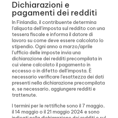
Dichiarazioni e
pagamenti dei redditi
In Finlandia, il contribuente determina
l’aliquota dell’imposta sul reddito con una
tessera fiscale e informa il datore di
lavoro su come deve essere calcolato lo
stipendio. Ogni anno a marzo/aprile
l’ufficio delle imposte invia una
dichiarazione dei redditi precompilata in
cui viene calcolato il pagamento in
eccesso o in difetto dell’imposta. È
necessario verificare l’esattezza dei dati
presenti nella dichiarazione precompilata
e, se necessario, aggiungere redditi e
trattenute.
I termini per le rettifiche sono il 7 maggio,
il 14 maggio o il 21 maggio 2024 e sono
indicati nella dichiarazione dei redditi e sul