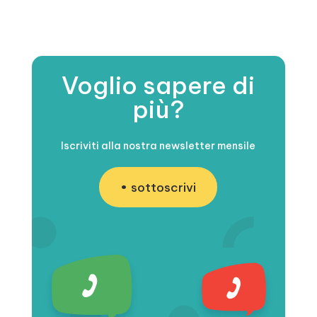
Voglio sapere di
più?
Iscriviti alla nostra newsletter mensile
sottoscrivi