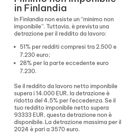
in Finlandia
In Finlandia non esiste un “minimo non
imponibile”. Tuttavia, è prevista una
detrazione per il reddito da lavoro:
51% per redditi compresi tra 2.500 e
7.230 euro;
28% per la parte eccedente euro
7.230.
Se il reddito da lavoro netto imponibile
supera i 14.000 EUR, la detrazione è
ridotta del 4,5% per l’eccedenza. Se il
tuo reddito imponibile netto supera
93333 EUR, questa detrazione non è
disponibile. La detrazione massima per il
2024 è pari a 3570 euro.