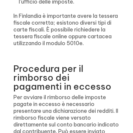
l’ufficio delle imposte.
In Finlandia è importante avere la tessera
fiscale corretta; esistono diversi tipi di
carte fiscali. È possibile richiedere la
tessera fiscale online oppure cartacea
utilizzando il modulo 5010e.
Procedura per il
rimborso dei
pagamenti in eccesso
Per avviare il rimborso delle imposte
pagate in eccesso è necessario
presentare una dichiarazione dei redditi. Il
rimborso fiscale viene versato
direttamente sul conto bancario indicato
dal contribuente. Può essere inviato