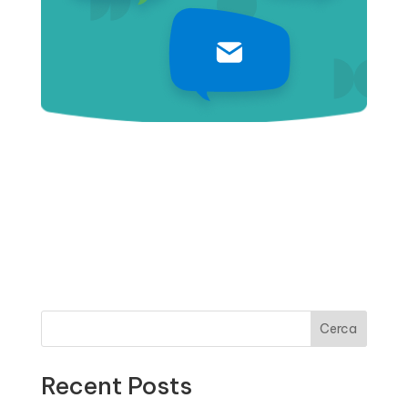
Cerca
Recent Posts