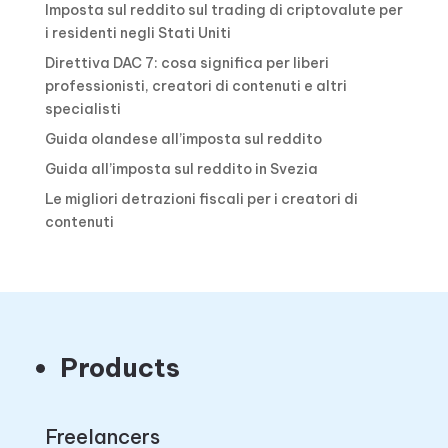
Imposta sul reddito sul trading di criptovalute per
i residenti negli Stati Uniti
Direttiva DAC 7: cosa significa per liberi
professionisti, creatori di contenuti e altri
specialisti
Guida olandese all’imposta sul reddito
Guida all’imposta sul reddito in Svezia
Le migliori detrazioni fiscali per i creatori di
contenuti
Products
Freelancers