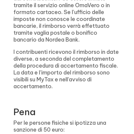
tramite il servizio online OmaVero o in
formato cartaceo. Se l’ufficio delle
imposte non conosce le coordinate
bancarie, il rimborso verrà effettuato
tramite vaglia postale o bonifico
bancario da Nordea Bank.
I contribuenti ricevono il rimborso in date
diverse, a seconda del completamento
della procedura di accertamento fiscale.
La data e l’importo del rimborso sono
visibili su MyTax e nell’avviso di
accertamento.
Pena
Per le persone fisiche si ipotizza una
sanzione di 50 euro: