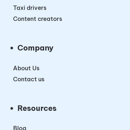
Taxi drivers
Content creators
Company
About Us
Contact us
Resources
Blog