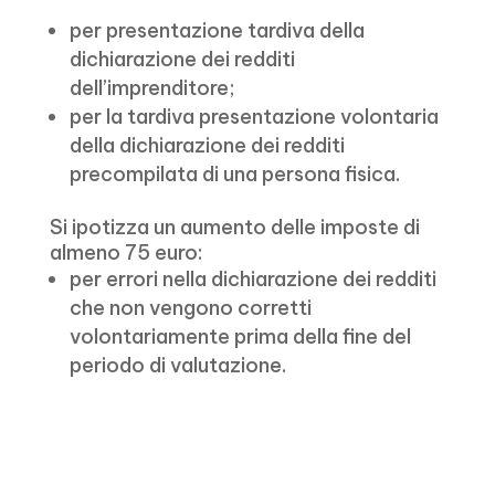
per presentazione tardiva della
dichiarazione dei redditi
dell’imprenditore;
per la tardiva presentazione volontaria
della dichiarazione dei redditi
precompilata di una persona fisica.
Si ipotizza un aumento delle imposte di
almeno 75 euro:
per errori nella dichiarazione dei redditi
che non vengono corretti
volontariamente prima della fine del
periodo di valutazione.