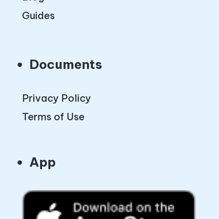
Guides
Documents
Privacy Policy
Terms of Use
App