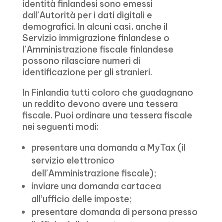
identità finlandesi sono emessi
dall’Autorità per i dati digitali e
demografici. In alcuni casi, anche il
Servizio immigrazione finlandese o
l’Amministrazione fiscale finlandese
possono rilasciare numeri di
identificazione per gli stranieri.
In Finlandia tutti coloro che guadagnano
un reddito devono avere una tessera
fiscale. Puoi ordinare una tessera fiscale
nei seguenti modi:
presentare una domanda a MyTax (il
servizio elettronico
dell’Amministrazione fiscale);
inviare una domanda cartacea
all’ufficio delle imposte;
presentare domanda di persona presso