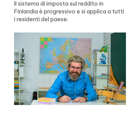
Il sistema di imposta sul reddito in
Finlandia è progressivo e si applica a tutti
i residenti del paese.