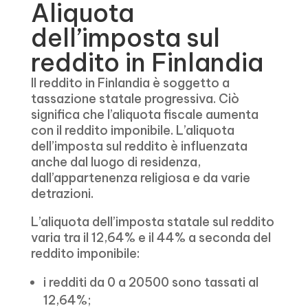
Aliquota
dell’imposta sul
reddito in Finlandia
Il reddito in Finlandia è soggetto a
tassazione statale progressiva. Ciò
significa che l’aliquota fiscale aumenta
con il reddito imponibile. L’aliquota
dell’imposta sul reddito è influenzata
anche dal luogo di residenza,
dall’appartenenza religiosa e da varie
detrazioni.
L’aliquota dell’imposta statale sul reddito
varia tra il 12,64% e il 44% a seconda del
reddito imponibile:
i redditi da 0 a 20500 sono tassati al
12,64%;