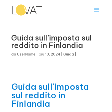
Guida sull’imposta sul
reddito in Finlandia
da
UserName
|
Giu 10, 2024
|
Guida
|
Guida sull'imposta
sul reddito in
Finlandia