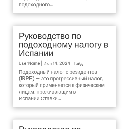
подоходного...
Руководство по
подоходному налогу в
Испании
UserName
|
Июн 14, 2024
|
Гайд
Подоходный налог с резидентов
(IRPF) — это прогрессивный налог,
который применяется к физическим
лицам, проживающим в
Испании.Ставки...