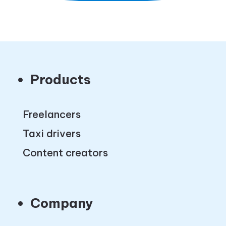
Products
Freelancers
Taxi drivers
Content creators
Company