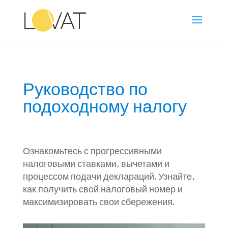
Руководство по
подоходному налогу
Ознакомьтесь с прогрессивными
налоговыми ставками, вычетами и
процессом подачи деклараций. Узнайте,
как получить свой налоговый номер и
максимизировать свои сбережения.