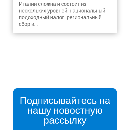
Италии сложна и состоит из
нескольких уровней: национальный
подоходный налог, региональный
сбор и...
Подписывайтесь на
нашу новостную
рассылку