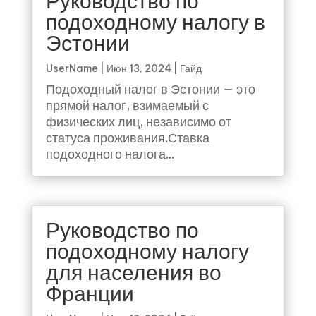
Руководство по
подоходному налогу в
Эстонии
UserName
|
Июн 13, 2024
|
Гайд
Подоходный налог в Эстонии — это
прямой налог, взимаемый с
физических лиц, независимо от
статуса проживания.Ставка
подоходного налога...
Руководство по
подоходному налогу
для населения во
Франции