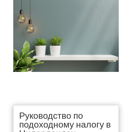
Руководство по
подоходному налогу в