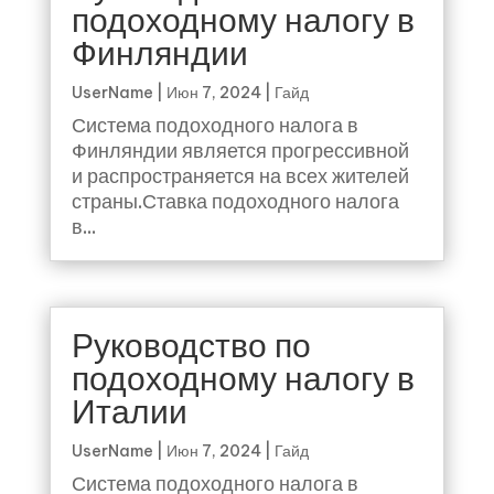
подоходному налогу в
Финляндии
UserName
|
Июн 7, 2024
|
Гайд
Система подоходного налога в
Финляндии является прогрессивной
и распространяется на всех жителей
страны.Ставка подоходного налога
в...
Руководство по
подоходному налогу в
Италии
UserName
|
Июн 7, 2024
|
Гайд
Система подоходного налога в