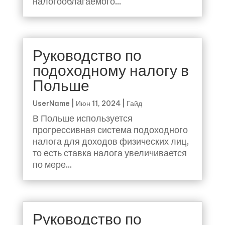
налогооблагаемого...
Руководство по
подоходному налогу в
Польше
UserName
|
Июн 11, 2024
|
Гайд
В Польше используется
прогрессивная система подоходного
налога для доходов физических лиц,
то есть ставка налога увеличивается
по мере...
Руководство по