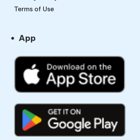
Terms of Use
App