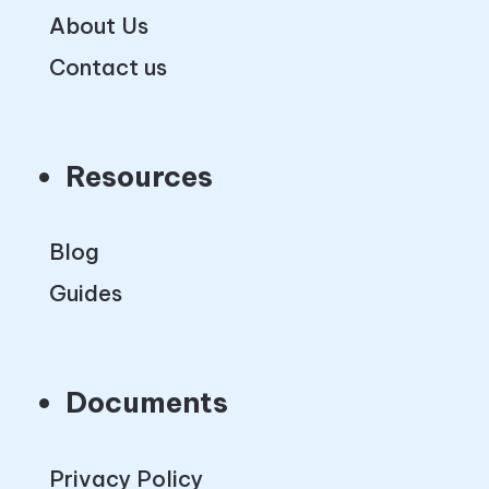
About Us
Contact us
Resources
Blog
Guides
Documents
Privacy Policy