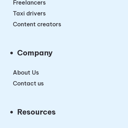
Freelancers
Taxi drivers
Content creators
Company
About Us
Contact us
Resources