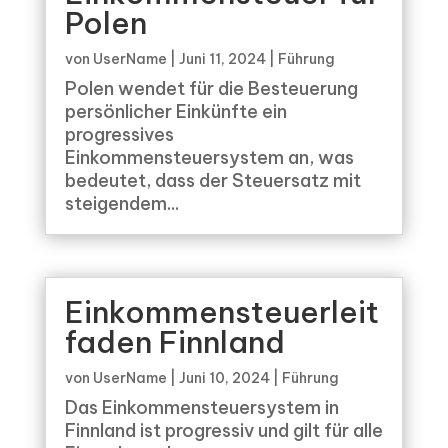
Polen
von
UserName
|
Juni 11, 2024
|
Führung
Polen wendet für die Besteuerung
persönlicher Einkünfte ein
progressives
Einkommensteuersystem an, was
bedeutet, dass der Steuersatz mit
steigendem...
Einkommensteuerleit
faden Finnland
von
UserName
|
Juni 10, 2024
|
Führung
Das Einkommensteuersystem in
Finnland ist progressiv und gilt für alle