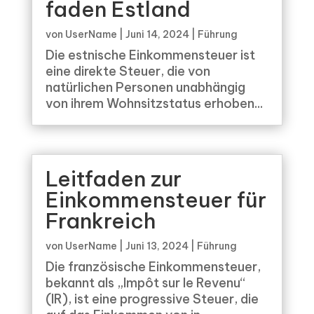
faden Estland
von
UserName
|
Juni 14, 2024
|
Führung
Die estnische Einkommensteuer ist
eine direkte Steuer, die von
natürlichen Personen unabhängig
von ihrem Wohnsitzstatus erhoben...
Leitfaden zur
Einkommensteuer für
Frankreich
von
UserName
|
Juni 13, 2024
|
Führung
Die französische Einkommensteuer,
bekannt als „Impôt sur le Revenu“
(IR), ist eine progressive Steuer, die