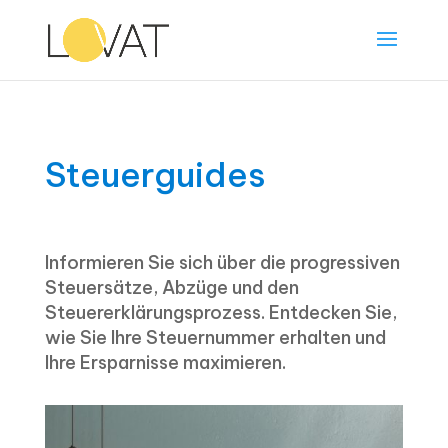
Steuerguides
Informieren Sie sich über die progressiven
Steuersätze, Abzüge und den
Steuererklärungsprozess. Entdecken Sie,
wie Sie Ihre Steuernummer erhalten und
Ihre Ersparnisse maximieren.