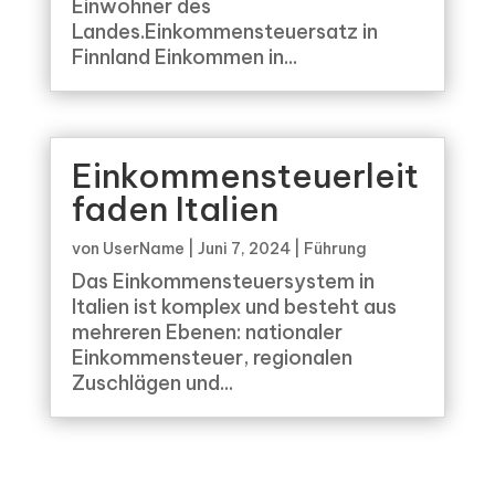
Einwohner des
Landes.Einkommensteuersatz in
Finnland Einkommen in...
Einkommensteuerleit
faden Italien
von
UserName
|
Juni 7, 2024
|
Führung
Das Einkommensteuersystem in
Italien ist komplex und besteht aus
mehreren Ebenen: nationaler
Einkommensteuer, regionalen
Zuschlägen und...