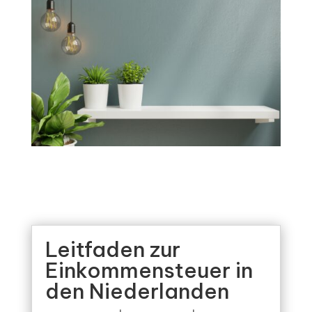
Leitfaden zur
Einkommensteuer in
den Niederlanden