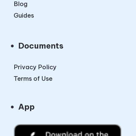
Blog
Guides
Documents
Privacy Policy
Terms of Use
App