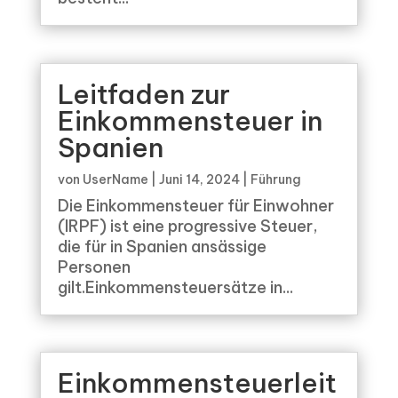
Leitfaden zur
Einkommensteuer in
Spanien
von
UserName
|
Juni 14, 2024
|
Führung
Die Einkommensteuer für Einwohner
(IRPF) ist eine progressive Steuer,
die für in Spanien ansässige
Personen
gilt.Einkommensteuersätze in...
Einkommensteuerleit