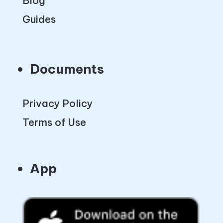
Blog
Guides
Documents
Privacy Policy
Terms of Use
App