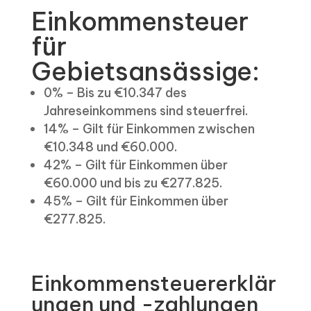
Einkommensteuer
für
Gebietsansässige:
0% – Bis zu €10.347 des
Jahreseinkommens sind steuerfrei.
14% – Gilt für Einkommen zwischen
€10.348 und €60.000.
42% – Gilt für Einkommen über
€60.000 und bis zu €277.825.
45% – Gilt für Einkommen über
€277.825.
Einkommensteuererklär
ungen und -zahlungen