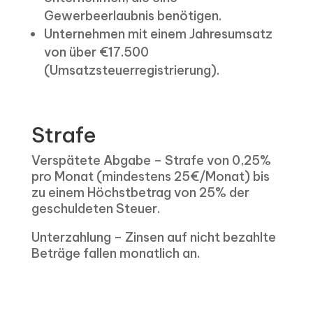
Gewerbeerlaubnis benötigen.
Unternehmen mit einem Jahresumsatz
von über €17.500
(Umsatzsteuerregistrierung).
Strafe
Verspätete Abgabe – Strafe von 0,25%
pro Monat (mindestens 25€/Monat) bis
zu einem Höchstbetrag von 25% der
geschuldeten Steuer.
Unterzahlung – Zinsen auf nicht bezahlte
Beträge fallen monatlich an.