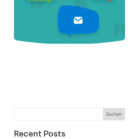
Suchen
Recent Posts