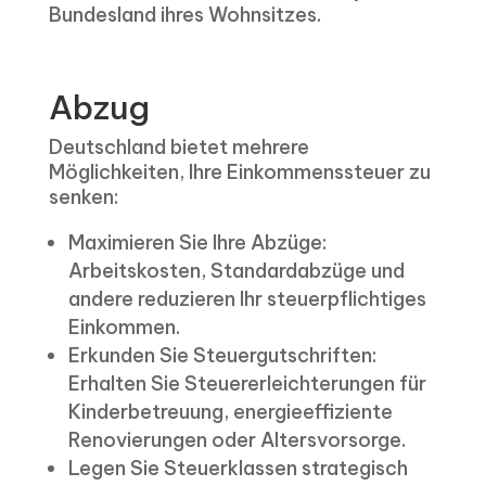
Bundesland ihres Wohnsitzes.
Abzug
Deutschland bietet mehrere
Möglichkeiten, Ihre Einkommenssteuer zu
senken:
Maximieren Sie Ihre Abzüge:
Arbeitskosten, Standardabzüge und
andere reduzieren Ihr steuerpflichtiges
Einkommen.
Erkunden Sie Steuergutschriften:
Erhalten Sie Steuererleichterungen für
Kinderbetreuung, energieeffiziente
Renovierungen oder Altersvorsorge.
Legen Sie Steuerklassen strategisch