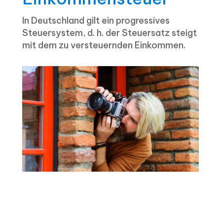
In Deutschland gilt ein progressives
Steuersystem, d. h. der Steuersatz steigt
mit dem zu versteuernden Einkommen.