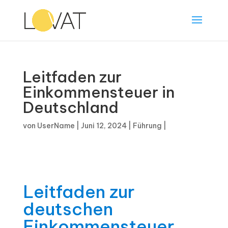
Leitfaden zur
Einkommensteuer in
Deutschland
von
UserName
|
Juni 12, 2024
|
Führung
|
Leitfaden zur
deutschen
Einkommensteuer