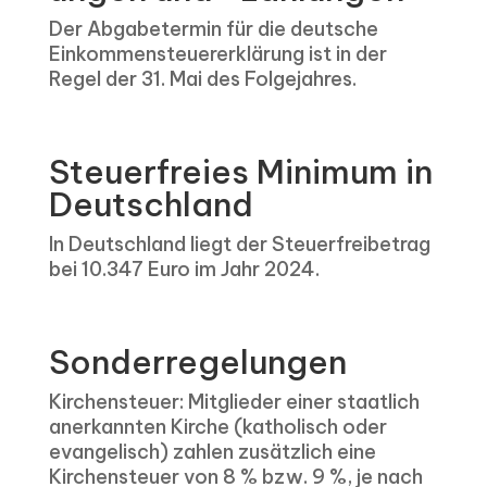
Der Abgabetermin für die deutsche
Einkommensteuererklärung ist in der
Regel der 31. Mai des Folgejahres.
Steuerfreies Minimum in
Deutschland
In Deutschland liegt der Steuerfreibetrag
bei 10.347 Euro im Jahr 2024.
Sonderregelungen
Kirchensteuer: Mitglieder einer staatlich
anerkannten Kirche (katholisch oder
evangelisch) zahlen zusätzlich eine
Kirchensteuer von 8 % bzw. 9 %, je nach