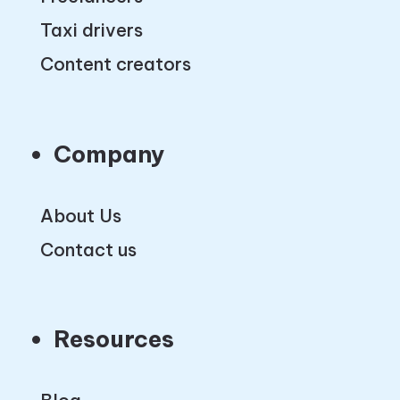
Taxi drivers
Content creators
Company
About Us
Contact us
Resources