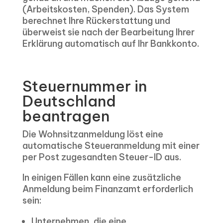
(Arbeitskosten, Spenden). Das System
berechnet Ihre Rückerstattung und
überweist sie nach der Bearbeitung Ihrer
Erklärung automatisch auf Ihr Bankkonto.
Steuernummer in
Deutschland
beantragen
Die Wohnsitzanmeldung löst eine
automatische Steueranmeldung mit einer
per Post zugesandten Steuer-ID aus.
In einigen Fällen kann eine zusätzliche
Anmeldung beim Finanzamt erforderlich
sein:
Unternehmen, die eine