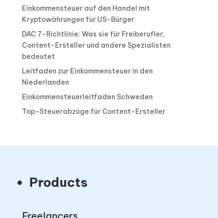
Einkommensteuer auf den Handel mit
Kryptowährungen für US-Bürger
DAC 7-Richtlinie: Was sie für Freiberufler,
Content-Ersteller und andere Spezialisten
bedeutet
Leitfaden zur Einkommensteuer in den
Niederlanden
Einkommensteuerleitfaden Schweden
Top-Steuerabzüge für Content-Ersteller
Products
Freelancers