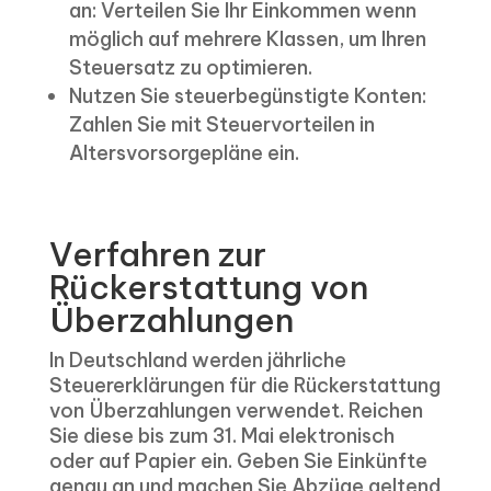
an: Verteilen Sie Ihr Einkommen wenn
möglich auf mehrere Klassen, um Ihren
Steuersatz zu optimieren.
Nutzen Sie steuerbegünstigte Konten:
Zahlen Sie mit Steuervorteilen in
Altersvorsorgepläne ein.
Verfahren zur
Rückerstattung von
Überzahlungen
In Deutschland werden jährliche
Steuererklärungen für die Rückerstattung
von Überzahlungen verwendet. Reichen
Sie diese bis zum 31. Mai elektronisch
oder auf Papier ein. Geben Sie Einkünfte
genau an und machen Sie Abzüge geltend