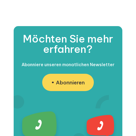
Möchten Sie mehr
erfahren?
Abonniere unseren monatlichen Newsletter
Abonnieren