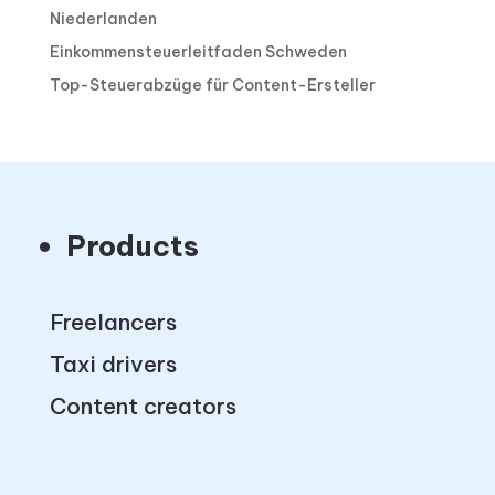
Niederlanden
Einkommensteuerleitfaden Schweden
Top-Steuerabzüge für Content-Ersteller
Products
Freelancers
Taxi drivers
Content creators