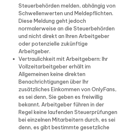
Steuerbehörden melden, abhängig von
Schwellenwerten und Meldepflichten.
Diese Meldung geht jedoch
normalerweise an die Steuerbehörden
und nicht direkt an Ihren Arbeitgeber
oder potenzielle zukünftige
Arbeitgeber.
Vertraulichkeit mit Arbeitgebern: Ihr
Vollzeitarbeitgeber erhält im
Allgemeinen keine direkten
Benachrichtigungen über Ihr
zusätzliches Einkommen von OnlyFans,
es sei denn, Sie geben es freiwillig
bekannt. Arbeitgeber führen in der
Regel keine laufenden Steuerprüfungen
bei einzelnen Mitarbeitern durch, es sei
denn, es gibt bestimmte gesetzliche