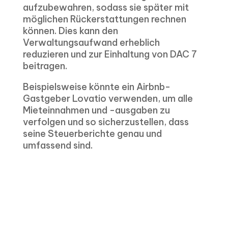
aufzubewahren, sodass sie später mit
möglichen Rückerstattungen rechnen
können. Dies kann den
Verwaltungsaufwand erheblich
reduzieren und zur Einhaltung von DAC 7
beitragen.
Beispielsweise könnte ein Airbnb-
Gastgeber Lovatio verwenden, um alle
Mieteinnahmen und -ausgaben zu
verfolgen und so sicherzustellen, dass
seine Steuerberichte genau und
umfassend sind.