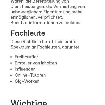
Waren, die Bereitstellung von
Dienstleistungen, die Vermietung von
unbeweglichem Eigentum und mehr
ermöglichen, verpflichtet,
Benutzerinformationen zu melden.
Fachleute
Diese Richtlinie betrifft ein breites
Spektrum an Fachleuten, darunter:
Freiberufler
Ersteller von Inhalten
Influencer
Online-Tutoren
Gig-Worker
Wichtige