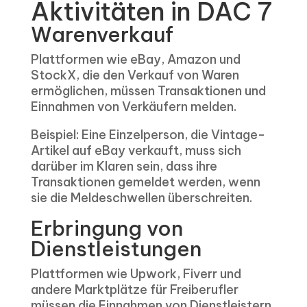
Aktivitäten in DAC 7
Warenverkauf
Plattformen wie eBay, Amazon und
StockX, die den Verkauf von Waren
ermöglichen, müssen Transaktionen und
Einnahmen von Verkäufern melden.
Beispiel: Eine Einzelperson, die Vintage-
Artikel auf eBay verkauft, muss sich
darüber im Klaren sein, dass ihre
Transaktionen gemeldet werden, wenn
sie die Meldeschwellen überschreiten.
Erbringung von
Dienstleistungen
Plattformen wie Upwork, Fiverr und
andere Marktplätze für Freiberufler
müssen die Einnahmen von Dienstleistern