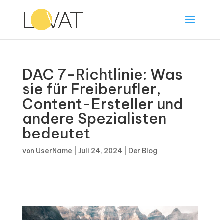
DAC 7-Richtlinie: Was
sie für Freiberufler,
Content-Ersteller und
andere Spezialisten
bedeutet
von
UserName
|
Juli 24, 2024
|
Der Blog