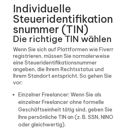
Individuelle
Steueridentifikation
snummer (TIN)
Die richtige TIN wählen
Wenn Sie sich auf Plattformen wie Fiverr
registrieren, müssen Sie normalerweise
eine Steueridentifikationsnummer
angeben, die Ihrem Rechtsstatus und
Ihrem Standort entspricht. So gehen Sie
vor:
Einzelner Freelancer: Wenn Sie als
einzelner Freelancer ohne formelle
Geschäftseinheit tätig sind, geben Sie
Ihre persönliche TIN an (z. B. SSN, NINO
oder gleichwertig).