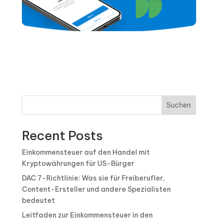
Suchen
Recent Posts
Einkommensteuer auf den Handel mit
Kryptowährungen für US-Bürger
DAC 7-Richtlinie: Was sie für Freiberufler,
Content-Ersteller und andere Spezialisten
bedeutet
Leitfaden zur Einkommensteuer in den