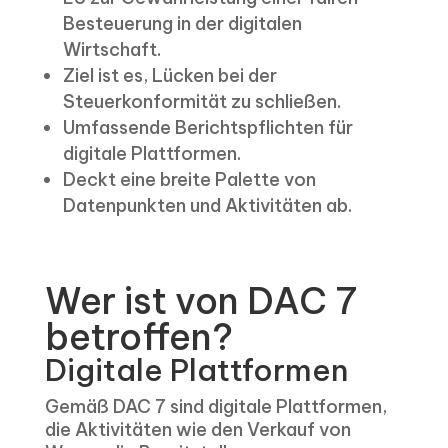
Besteuerung in der digitalen
Wirtschaft.
Ziel ist es, Lücken bei der
Steuerkonformität zu schließen.
Umfassende Berichtspflichten für
digitale Plattformen.
Deckt eine breite Palette von
Datenpunkten und Aktivitäten ab.
Wer ist von DAC 7
betroffen?
Digitale Plattformen
Gemäß DAC 7 sind digitale Plattformen,
die Aktivitäten wie den Verkauf von