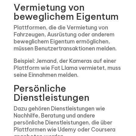
Vermietung von
beweglichem Eigentum
Plattformen, die die Vermietung von
Fahrzeugen, Ausrüstung oder anderem
beweglichem Eigentum ermöglichen,
müssen Benutzertransaktionen melden.
Beispiel: Jemand, der Kameras auf einer
Plattform wie Fat Llama vermietet, muss
seine Einnahmen melden.
Persönliche
Dienstleistungen
Dazu gehören Dienstleistungen wie
Nachhilfe, Beratung und andere
persönliche Dienstleistungen, die über
Plattformen wie Udemy oder Coursera