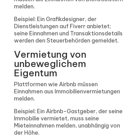
melden.
Beispiel: Ein Grafikdesigner, der
Dienstleistungen auf Fiverr anbietet;
seine Einnahmen und Transaktionsdetails
werden den Steuerbehörden gemeldet.
Vermietung von
unbeweglichem
Eigentum
Plattformen wie Airbnb müssen
Einnahmen aus Immobilienvermietungen
melden.
Beispiel: Ein Airbnb-Gastgeber, der seine
Immobilie vermietet, muss seine
Mieteinnahmen melden, unabhängig von
der Höhe.