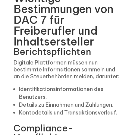
Bestimmungen von
DAC 7 für
Freiberufler und
Inhaltsersteller
Berichtspflichten
Digitale Plattformen müssen nun
bestimmte Informationen sammeln und
an die Steuerbehörden melden, darunter:
Identifikationsinformationen des
Benutzers.
Details zu Einnahmen und Zahlungen.
Kontodetails und Transaktionsverlauf.
Compliance-