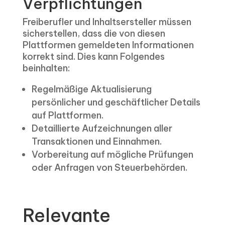
Verpflichtungen
Freiberufler und Inhaltsersteller müssen
sicherstellen, dass die von diesen
Plattformen gemeldeten Informationen
korrekt sind. Dies kann Folgendes
beinhalten:
Regelmäßige Aktualisierung
persönlicher und geschäftlicher Details
auf Plattformen.
Detaillierte Aufzeichnungen aller
Transaktionen und Einnahmen.
Vorbereitung auf mögliche Prüfungen
oder Anfragen von Steuerbehörden.
Relevante