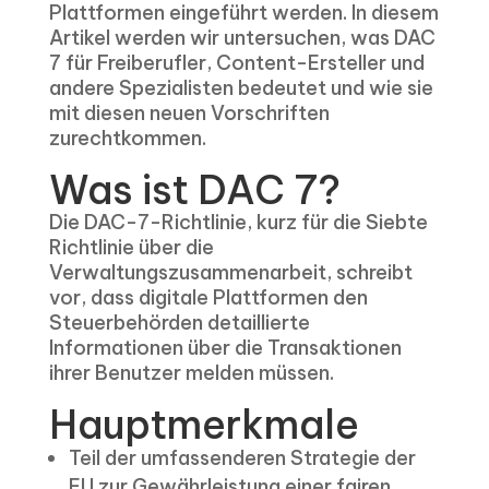
Plattformen eingeführt werden. In diesem
Artikel werden wir untersuchen, was DAC
7 für Freiberufler, Content-Ersteller und
andere Spezialisten bedeutet und wie sie
mit diesen neuen Vorschriften
zurechtkommen.
Was ist DAC 7?
Die DAC-7-Richtlinie, kurz für die Siebte
Richtlinie über die
Verwaltungszusammenarbeit, schreibt
vor, dass digitale Plattformen den
Steuerbehörden detaillierte
Informationen über die Transaktionen
ihrer Benutzer melden müssen.
Hauptmerkmale
Teil der umfassenderen Strategie der
EU zur Gewährleistung einer fairen