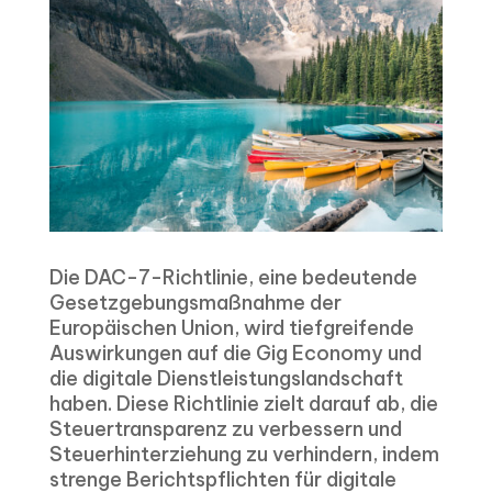
Die DAC-7-Richtlinie, eine bedeutende
Gesetzgebungsmaßnahme der
Europäischen Union, wird tiefgreifende
Auswirkungen auf die Gig Economy und
die digitale Dienstleistungslandschaft
haben. Diese Richtlinie zielt darauf ab, die
Steuertransparenz zu verbessern und
Steuerhinterziehung zu verhindern, indem
strenge Berichtspflichten für digitale