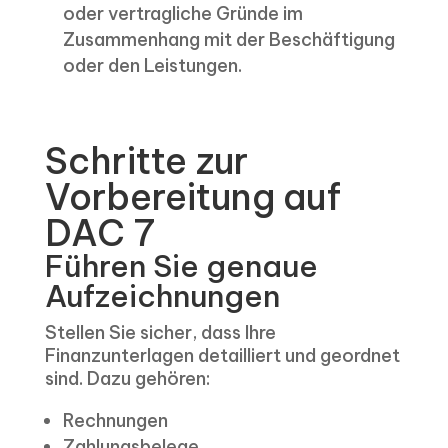
oder vertragliche Gründe im
Zusammenhang mit der Beschäftigung
oder den Leistungen.
Schritte zur
Vorbereitung auf
DAC 7
Führen Sie genaue
Aufzeichnungen
Stellen Sie sicher, dass Ihre
Finanzunterlagen detailliert und geordnet
sind. Dazu gehören:
Rechnungen
Zahlungsbelege