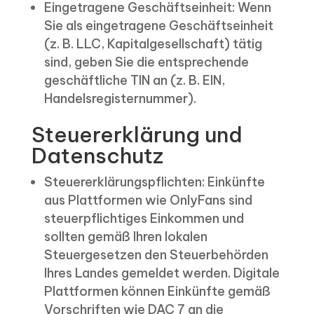
Eingetragene Geschäftseinheit: Wenn
Sie als eingetragene Geschäftseinheit
(z. B. LLC, Kapitalgesellschaft) tätig
sind, geben Sie die entsprechende
geschäftliche TIN an (z. B. EIN,
Handelsregisternummer).
Steuererklärung und
Datenschutz
Steuererklärungspflichten: Einkünfte
aus Plattformen wie OnlyFans sind
steuerpflichtiges Einkommen und
sollten gemäß Ihren lokalen
Steuergesetzen den Steuerbehörden
Ihres Landes gemeldet werden. Digitale
Plattformen können Einkünfte gemäß
Vorschriften wie DAC 7 an die