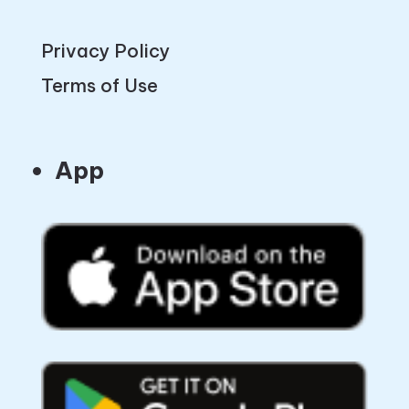
Privacy Policy
Terms of Use
App