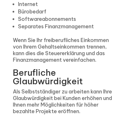
Internet
Bürobedarf
Softwareabonnements
Separates Finanzmanagement
Wenn Sie Ihr freiberufliches Einkommen
von Ihrem Gehaltseinkommen trennen,
kann dies die Steuererklärung und das
Finanzmanagement vereinfachen.
Berufliche
Glaubwürdigkeit
Als Selbstständiger zu arbeiten kann Ihre
Glaubwürdigkeit bei Kunden erhöhen und
Ihnen mehr Möglichkeiten für höher
bezahlte Projekte eröffnen.