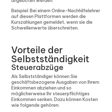
angeboten werden.
Beispiel: Bei einem Online-Nachhilfelehrer
auf diesen Plattformen werden die
Kurszahlungen gemeldet, wenn sie die
Schwellenwerte überschreiten.
Vorteile der
Selbstständigkeit
Steuerabzüge
Als Selbstständiger können Sie
geschäftsbezogene Ausgaben von Ihrem
Einkommen abziehen und so
möglicherweise Ihr steuerpflichtiges
Einkommen senken. Dazu können Kosten
wie folgende gehören: