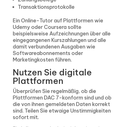
Transaktionsprotokolle
Ein Online-Tutor auf Plattformen wie
Udemy oder Coursera sollte
beispielsweise Aufzeichnungen über alle
eingegangenen Kurszahlungen und alle
damit verbundenen Ausgaben wie
Softwareabonnements oder
Marketingkosten führen.
Nutzen Sie digitale
Plattformen
Überprüfen Sie regelmäßig, ob die
Plattformen DAC 7-konform sind und ob
die von ihnen gemeldeten Daten korrekt
sind. Teilen Sie etwaige Unstimmigkeiten
sofort mit.