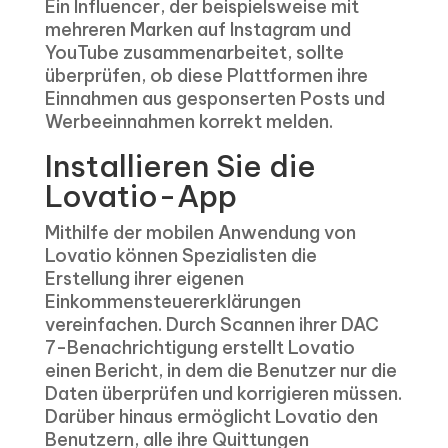
Ein Influencer, der beispielsweise mit
mehreren Marken auf Instagram und
YouTube zusammenarbeitet, sollte
überprüfen, ob diese Plattformen ihre
Einnahmen aus gesponserten Posts und
Werbeeinnahmen korrekt melden.
Installieren Sie die
Lovatio-App
Mithilfe der mobilen Anwendung von
Lovatio können Spezialisten die
Erstellung ihrer eigenen
Einkommensteuererklärungen
vereinfachen. Durch Scannen ihrer DAC
7-Benachrichtigung erstellt Lovatio
einen Bericht, in dem die Benutzer nur die
Daten überprüfen und korrigieren müssen.
Darüber hinaus ermöglicht Lovatio den
Benutzern, alle ihre Quittungen