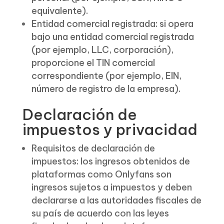
equivalente).
Entidad comercial registrada: si opera
bajo una entidad comercial registrada
(por ejemplo, LLC, corporación),
proporcione el TIN comercial
correspondiente (por ejemplo, EIN,
número de registro de la empresa).
Declaración de
impuestos y privacidad
Requisitos de declaración de
impuestos: los ingresos obtenidos de
plataformas como Onlyfans son
ingresos sujetos a impuestos y deben
declararse a las autoridades fiscales de
su país de acuerdo con las leyes