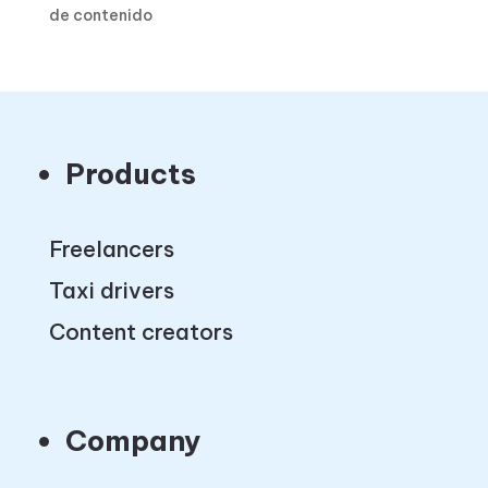
de contenido
Products
Freelancers
Taxi drivers
Content creators
Company