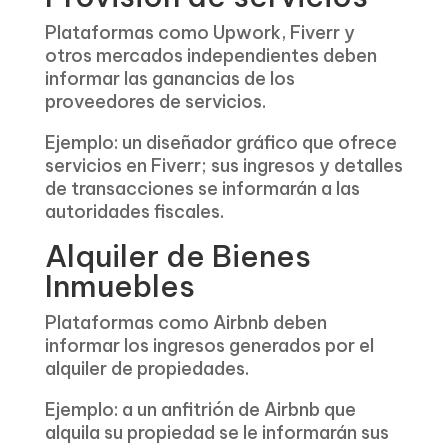
Plataformas como Upwork, Fiverr y
otros mercados independientes deben
informar las ganancias de los
proveedores de servicios.
Ejemplo: un diseñador gráfico que ofrece
servicios en Fiverr; sus ingresos y detalles
de transacciones se informarán a las
autoridades fiscales.
Alquiler de Bienes
Inmuebles
Plataformas como Airbnb deben
informar los ingresos generados por el
alquiler de propiedades.
Ejemplo: a un anfitrión de Airbnb que
alquila su propiedad se le informarán sus