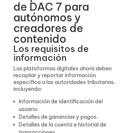
de DAC 7 para
autónomos y
creadores de
contenido
Los requisitos de
información
Las plataformas digitales ahora deben
recopilar y reportar información
específica a las autoridades tributarias,
incluyendo:
Información de identificación del
usuario.
Detalles de ganancias y pagos.
Detalles de la cuenta e historial de
transacciones.