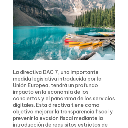
La directiva DAC 7, una importante
medida legislativa introducida por la
Unión Europea, tendrá un profundo
impacto en la economía de los
conciertos y el panorama de los servicios
digitales. Esta directiva tiene como
objetivo mejorar la transparencia fiscal y
prevenir la evasión fiscal mediante la
introducción de requisitos estrictos de