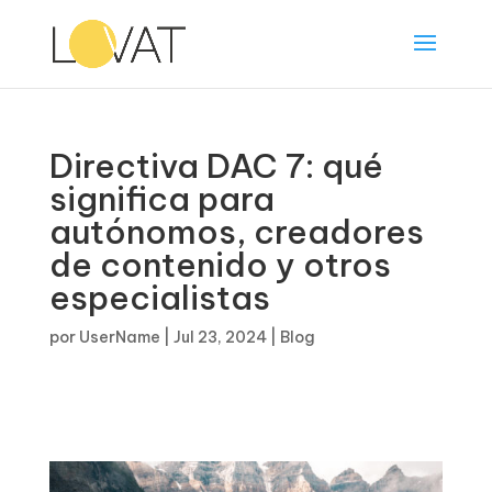
Directiva DAC 7: qué
significa para
autónomos, creadores
de contenido y otros
especialistas
por
UserName
|
Jul 23, 2024
|
Blog