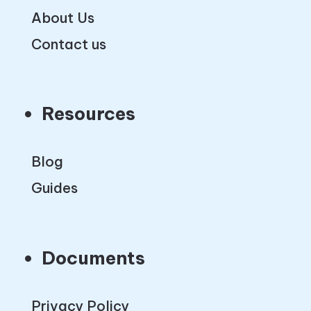
About Us
Contact us
Resources
Blog
Guides
Documents
Privacy Policy