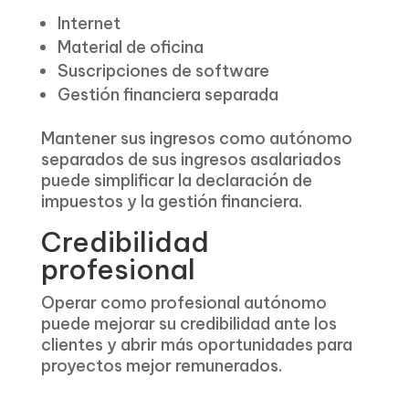
Internet
Material de oficina
Suscripciones de software
Gestión financiera separada
Mantener sus ingresos como autónomo
separados de sus ingresos asalariados
puede simplificar la declaración de
impuestos y la gestión financiera.
Credibilidad
profesional
Operar como profesional autónomo
puede mejorar su credibilidad ante los
clientes y abrir más oportunidades para
proyectos mejor remunerados.