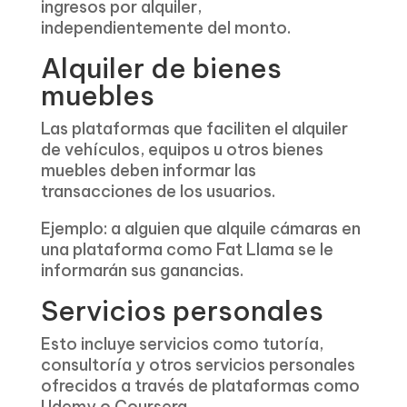
ingresos por alquiler,
independientemente del monto.
Alquiler de bienes
muebles
Las plataformas que faciliten el alquiler
de vehículos, equipos u otros bienes
muebles deben informar las
transacciones de los usuarios.
Ejemplo: a alguien que alquile cámaras en
una plataforma como Fat Llama se le
informarán sus ganancias.
Servicios personales
Esto incluye servicios como tutoría,
consultoría y otros servicios personales
ofrecidos a través de plataformas como
Udemy o Coursera.