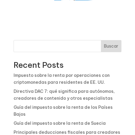
Buscar
Recent Posts
Impuesto sobre la renta por operaciones con
criptomonedas para residentes de EE. UU.
Directiva DAC 7: qué significa para autónomos,
creadores de contenido y otros especialistas
Guía del impuesto sobre la renta de los Países
Bajos
Guía del impuesto sobre la renta de Suecia
Principales deducciones fiscales para creadores