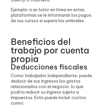
Ejemplo: a un tutor en línea en estas
plataformas se le informarán los pagos
de sus cursos si supera los umbrales.
Beneficios del
trabajo por cuenta
propia
Deducciones fiscales
Como trabajador independiente, puede
deducir de sus ingresos los gastos
relacionados con el negocio, lo que
podría reducir su ingreso sujeto a
impuestos. Esto puede incluir costos
como: