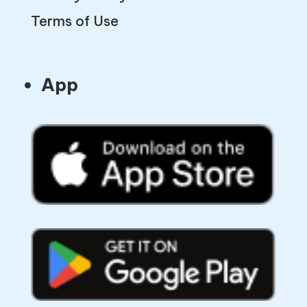
Terms of Use
App