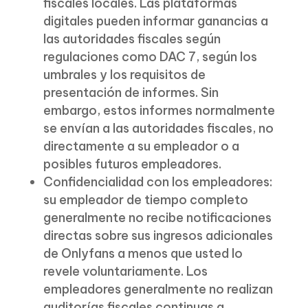
fiscales locales. Las plataformas
digitales pueden informar ganancias a
las autoridades fiscales según
regulaciones como DAC 7, según los
umbrales y los requisitos de
presentación de informes. Sin
embargo, estos informes normalmente
se envían a las autoridades fiscales, no
directamente a su empleador o a
posibles futuros empleadores.
Confidencialidad con los empleadores:
su empleador de tiempo completo
generalmente no recibe notificaciones
directas sobre sus ingresos adicionales
de Onlyfans a menos que usted lo
revele voluntariamente. Los
empleadores generalmente no realizan
auditorías fiscales continuas a