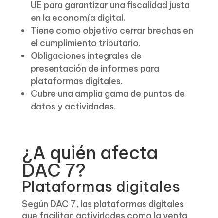
UE para garantizar una fiscalidad justa
en la economía digital.
Tiene como objetivo cerrar brechas en
el cumplimiento tributario.
Obligaciones integrales de
presentación de informes para
plataformas digitales.
Cubre una amplia gama de puntos de
datos y actividades.
¿A quién afecta
DAC 7?
Plataformas digitales
Según DAC 7, las plataformas digitales
que facilitan actividades como la venta