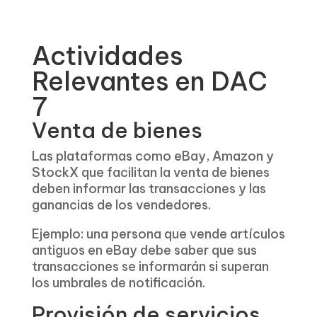
Actividades
Relevantes en DAC
7
Venta de bienes
Las plataformas como eBay, Amazon y
StockX que facilitan la venta de bienes
deben informar las transacciones y las
ganancias de los vendedores.
Ejemplo: una persona que vende artículos
antiguos en eBay debe saber que sus
transacciones se informarán si superan
los umbrales de notificación.
Provisión de servicios