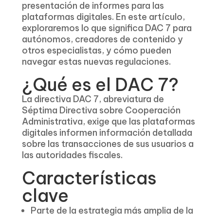
presentación de informes para las
plataformas digitales. En este artículo,
exploraremos lo que significa DAC 7 para
autónomos, creadores de contenido y
otros especialistas, y cómo pueden
navegar estas nuevas regulaciones.
¿Qué es el DAC 7?
La directiva DAC 7, abreviatura de
Séptima Directiva sobre Cooperación
Administrativa, exige que las plataformas
digitales informen información detallada
sobre las transacciones de sus usuarios a
las autoridades fiscales.
Características
clave
Parte de la estrategia más amplia de la