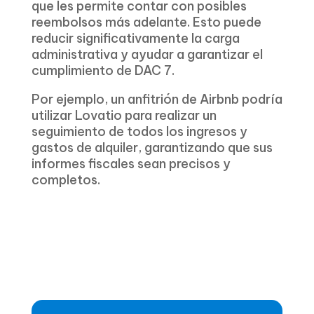
que les permite contar con posibles
reembolsos más adelante. Esto puede
reducir significativamente la carga
administrativa y ayudar a garantizar el
cumplimiento de DAC 7.
Por ejemplo, un anfitrión de Airbnb podría
utilizar Lovatio para realizar un
seguimiento de todos los ingresos y
gastos de alquiler, garantizando que sus
informes fiscales sean precisos y
completos.