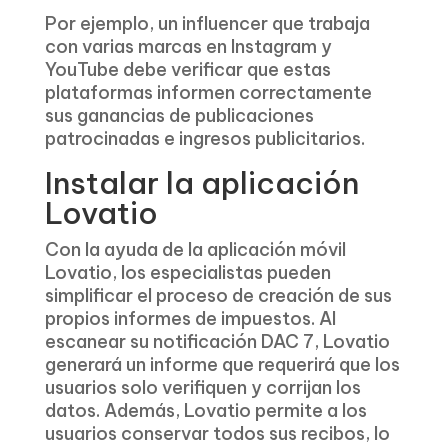
Por ejemplo, un influencer que trabaja
con varias marcas en Instagram y
YouTube debe verificar que estas
plataformas informen correctamente
sus ganancias de publicaciones
patrocinadas e ingresos publicitarios.
Instalar la aplicación
Lovatio
Con la ayuda de la aplicación móvil
Lovatio, los especialistas pueden
simplificar el proceso de creación de sus
propios informes de impuestos. Al
escanear su notificación DAC 7, Lovatio
generará un informe que requerirá que los
usuarios solo verifiquen y corrijan los
datos. Además, Lovatio permite a los
usuarios conservar todos sus recibos, lo