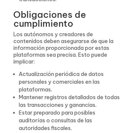
Obligaciones de
cumplimiento
Los autónomos y creadores de
contenidos deben asegurarse de que la
información proporcionada por estas
plataformas sea precisa. Esto puede
implicar:
Actualización periódica de datos
personales y comerciales en las
plataformas.
Mantener registros detallados de todas
las transacciones y ganancias.
Estar preparado para posibles
auditorías o consultas de las
autoridades fiscales.