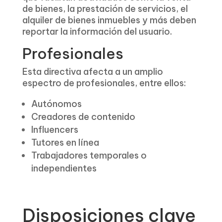
de bienes, la prestación de servicios, el
alquiler de bienes inmuebles y más deben
reportar la información del usuario.
Profesionales
Esta directiva afecta a un amplio
espectro de profesionales, entre ellos:
Autónomos
Creadores de contenido
Influencers
Tutores en línea
Trabajadores temporales o
independientes
Disposiciones clave