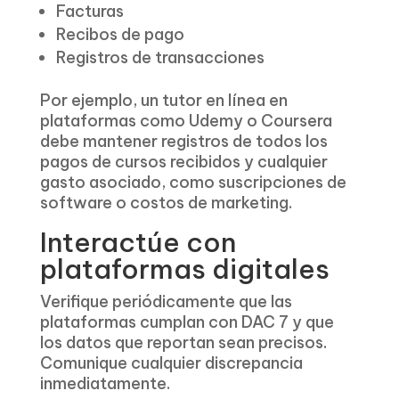
Facturas
Recibos de pago
Registros de transacciones
Por ejemplo, un tutor en línea en
plataformas como Udemy o Coursera
debe mantener registros de todos los
pagos de cursos recibidos y cualquier
gasto asociado, como suscripciones de
software o costos de marketing.
Interactúe con
plataformas digitales
Verifique periódicamente que las
plataformas cumplan con DAC 7 y que
los datos que reportan sean precisos.
Comunique cualquier discrepancia
inmediatamente.