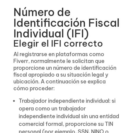
Número de
Identificación Fiscal
Individual (IFI)
Elegir el IFI correcto
Al registrarse en plataformas como
Fiverr, normalmente le solicitan que
proporcione un número de identificación
fiscal apropiado a su situación legal y
ubicación. A continuación se explica
cómo proceder:
Trabajador independiente individual: si
opera como un trabajador
independiente individual sin una entidad
comercial formal, proporcione su TIN
personal (por ejemplo, SSN, NINO o