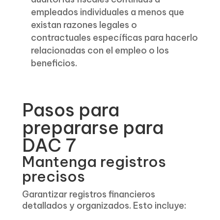
empleados individuales a menos que
existan razones legales o
contractuales específicas para hacerlo
relacionadas con el empleo o los
beneficios.
Pasos para
prepararse para
DAC 7
Mantenga registros
precisos
Garantizar registros financieros
detallados y organizados. Esto incluye: