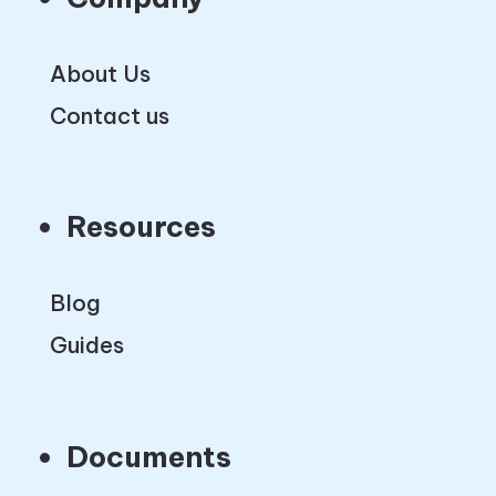
About Us
Contact us
Resources
Blog
Guides
Documents