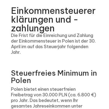
Einkommensteuerer
klärungen und -
zahlungen
Die Frist für die Einreichung und Zahlung
der Einkommensteuer in Polen ist der 30.
April im auf das Steuerjahr folgenden
Jahr.
Steuerfreies Minimum in
Polen
Polen bietet einen steuerfreien
Freibetrag von 30.000 PLN (ca. 6.800 €)
pro Jahr. Das bedeutet, wenn Ihr
gesamtes Jahreseinkommen unter