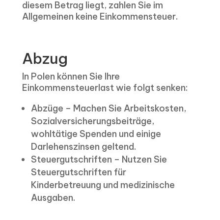
diesem Betrag liegt, zahlen Sie im
Allgemeinen keine Einkommensteuer.
Abzug
In Polen können Sie Ihre
Einkommensteuerlast wie folgt senken:
Abzüge – Machen Sie Arbeitskosten,
Sozialversicherungsbeiträge,
wohltätige Spenden und einige
Darlehenszinsen geltend.
Steuergutschriften – Nutzen Sie
Steuergutschriften für
Kinderbetreuung und medizinische
Ausgaben.