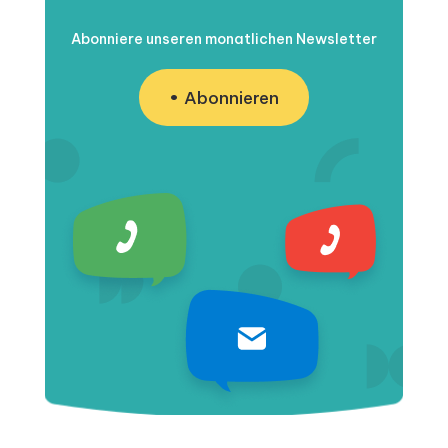
Abonniere unseren monatlichen Newsletter
Abonnieren