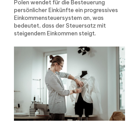
Polen wendet für die Besteuerung
persönlicher Einkünfte ein progressives
Einkommensteuersystem an, was
bedeutet, dass der Steuersatz mit
steigendem Einkommen steigt.