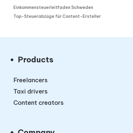
Einkommensteuerleitfaden Schweden
Top-Steuerabzüge für Content-Ersteller
Products
Freelancers
Taxi drivers
Content creators
Company