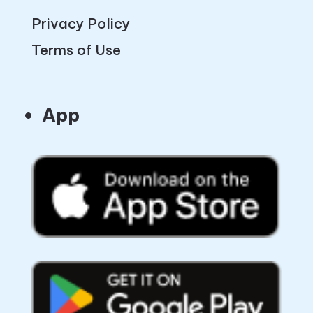
Privacy Policy
Terms of Use
App