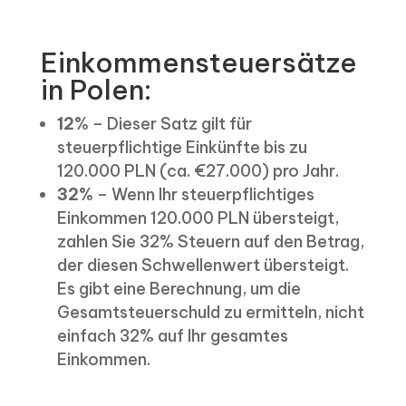
Einkommensteuersätze
in Polen:
12%
– Dieser Satz gilt für
steuerpflichtige Einkünfte bis zu
120.000 PLN (ca. €27.000) pro Jahr.
32%
– Wenn Ihr steuerpflichtiges
Einkommen 120.000 PLN übersteigt,
zahlen Sie 32% Steuern auf den Betrag,
der diesen Schwellenwert übersteigt.
Es gibt eine Berechnung, um die
Gesamtsteuerschuld zu ermitteln, nicht
einfach 32% auf Ihr gesamtes
Einkommen.