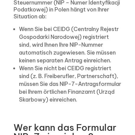
Steuernummer (NIP – Numer Identyfikacji
Podatkowej) in Polen hängt von Ihrer
Situation ab:
Wenn Sie bei CEIDG (Centralny Rejestr
Gospodarki Narodowej) registriert
sind, wird Ihnen Ihre NIP-Nummer
automatisch zugewiesen. Sie müssen
keinen separaten Antrag einreichen.
Wenn Sie nicht bei CEIDG registriert
sind (z. B. Freiberufler, Partnerschaft),
müssen Sie das NIP-7-Antragsformular
bei Ihrem örtlichen Finanzamt (Urząd
Skarbowy) einreichen.
Wer kann das Formular