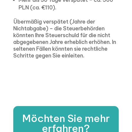
PLN (ca. €110).
Übermäßig verspätet (Jahre der
Nichtabgabe) – die Steuerbehörden
könnten Ihre Steuerschuld für die nicht
abgegebenen Jahre erheblich erhöhen. In
seltenen Fällen könnten sie rechtliche
Schritte gegen Sie einleiten.
Möchten Sie mehr
erfahren?