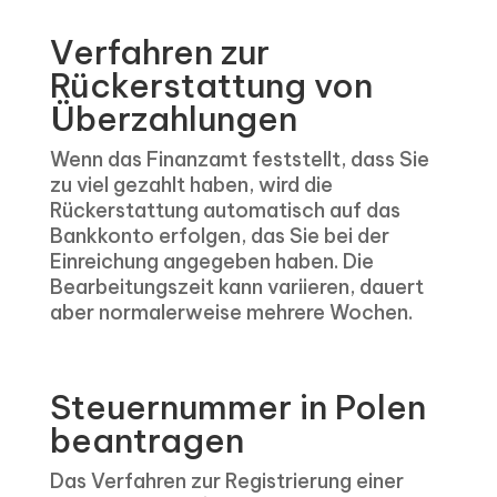
Verfahren zur
Rückerstattung von
Überzahlungen
Wenn das Finanzamt feststellt, dass Sie
zu viel gezahlt haben, wird die
Rückerstattung automatisch auf das
Bankkonto erfolgen, das Sie bei der
Einreichung angegeben haben. Die
Bearbeitungszeit kann variieren, dauert
aber normalerweise mehrere Wochen.
Steuernummer in Polen
beantragen
Das Verfahren zur Registrierung einer