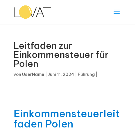
Leitfaden zur
Einkommensteuer für
Polen
von
UserName
|
Juni 11, 2024
|
Führung
|
Einkommensteuerleit
faden Polen