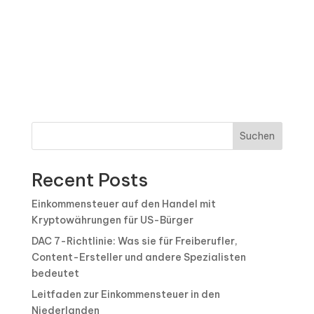
Suchen
Recent Posts
Einkommensteuer auf den Handel mit
Kryptowährungen für US-Bürger
DAC 7-Richtlinie: Was sie für Freiberufler,
Content-Ersteller und andere Spezialisten
bedeutet
Leitfaden zur Einkommensteuer in den
Niederlanden