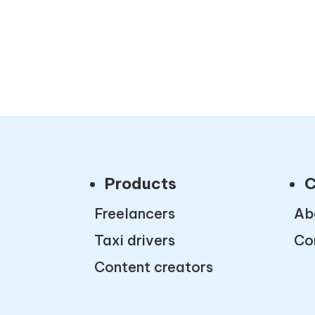
Products
C
Freelancers
Ab
Taxi drivers
Co
Content creators