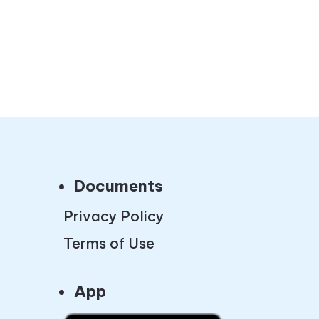
Documents
Privacy Policy
Terms of Use
App