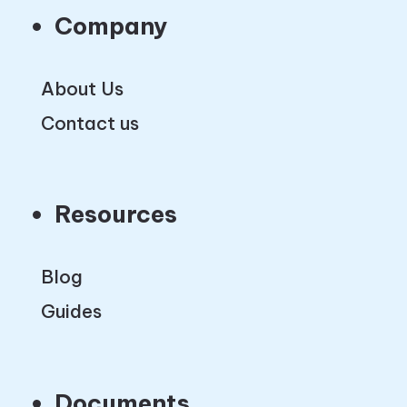
Company
About Us
Contact us
Resources
Blog
Guides
Documents