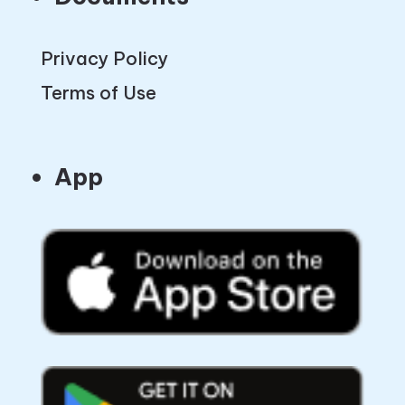
Privacy Policy
Terms of Use
App