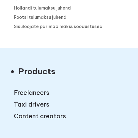
Hollandi tulumaksu juhend
Rootsi tulumaksu juhend
Sisuloojate parimad maksusoodustused
Products
Freelancers
Taxi drivers
Content creators