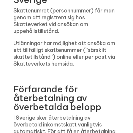
Skattenumret (personnummer) får man
genom att registrera sig hos
Skatteverket vid ansökan om
uppehållstillstånd.
Utlänningar har möjlighet att ansöka om
ett tillfälligt skattenummer (”särskilt
skattetillstånd”) online eller per post via
Skatteverkets hemsida.
Förfarande för
återbetalning av
överbetalda belopp
I Sverige sker återbetalning av
överbetald inkomstskatt vanligtvis
automatiskt. För att få en återbetalning