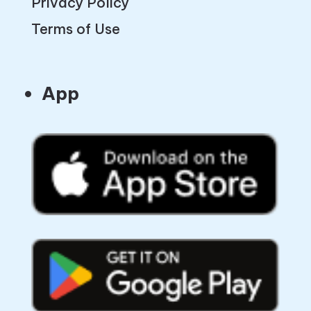
Privacy Policy
Terms of Use
App