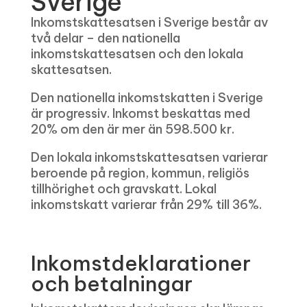
Sverige
Inkomstskattesatsen i Sverige består av
två delar – den nationella
inkomstskattesatsen och den lokala
skattesatsen.
Den nationella inkomstskatten i Sverige
är progressiv. Inkomst beskattas med
20% om den är mer än 598.500 kr.
Den lokala inkomstskattesatsen varierar
beroende på region, kommun, religiös
tillhörighet och gravskatt. Lokal
inkomstskatt varierar från 29% till 36%.
Inkomstdeklarationer
och betalningar