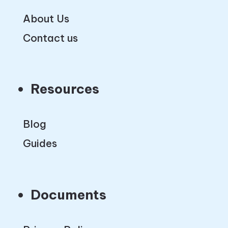
About Us
Contact us
Resources
Blog
Guides
Documents