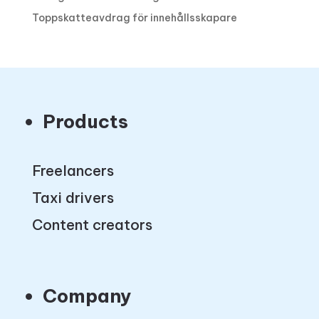
Toppskatteavdrag för innehållsskapare
Products
Freelancers
Taxi drivers
Content creators
Company