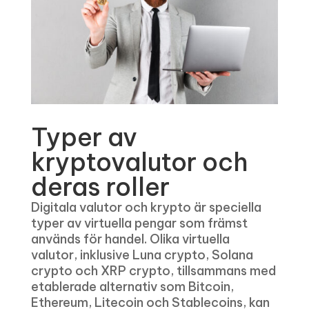
Typer av
kryptovalutor och
deras roller
Digitala valutor och krypto är speciella
typer av virtuella pengar som främst
används för handel. Olika virtuella
valutor, inklusive Luna crypto, Solana
crypto och XRP crypto, tillsammans med
etablerade alternativ som Bitcoin,
Ethereum, Litecoin och Stablecoins, kan