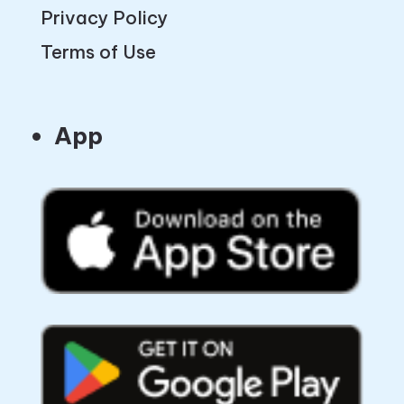
Privacy Policy
Terms of Use
App