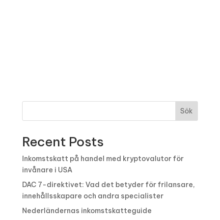
Sök
Recent Posts
Inkomstskatt på handel med kryptovalutor för
invånare i USA
DAC 7-direktivet: Vad det betyder för frilansare,
innehållsskapare och andra specialister
Nederländernas inkomstskatteguide