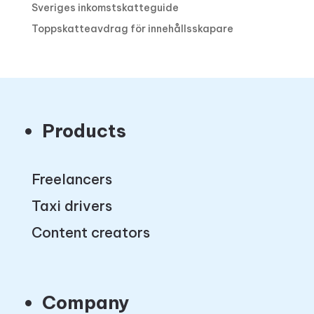
Sveriges inkomstskatteguide
Toppskatteavdrag för innehållsskapare
Products
Freelancers
Taxi drivers
Content creators
Company