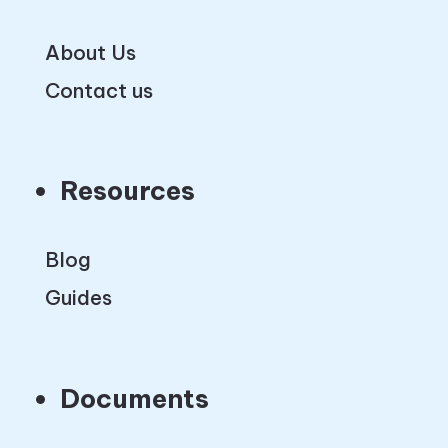
About Us
Contact us
Resources
Blog
Guides
Documents