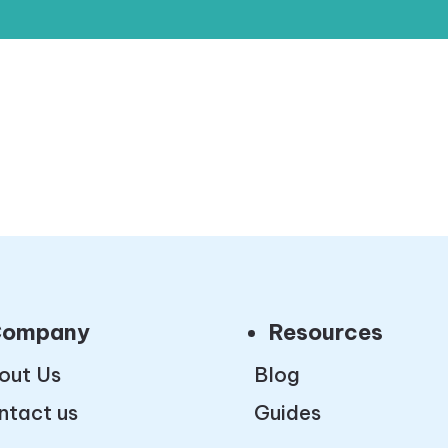
ompany
Resources
out Us
Blog
ntact us
Guides