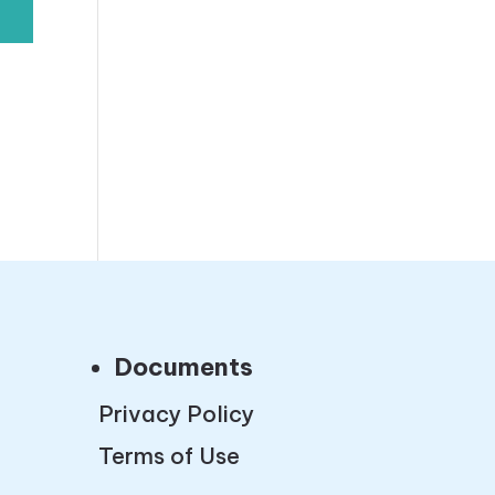
Documents
Privacy Policy
Terms of Use