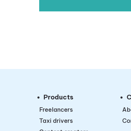
Products
C
Freelancers
Ab
Taxi drivers
Co