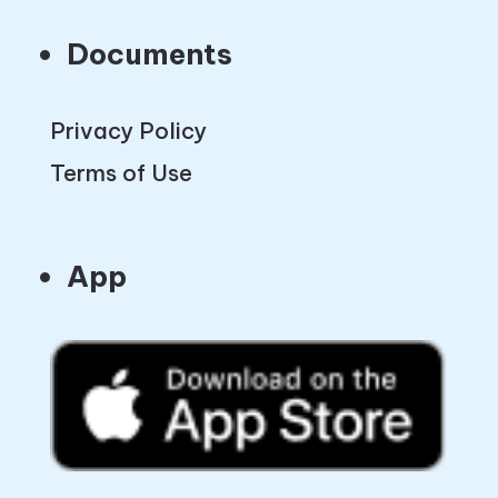
Documents
Privacy Policy
Terms of Use
App