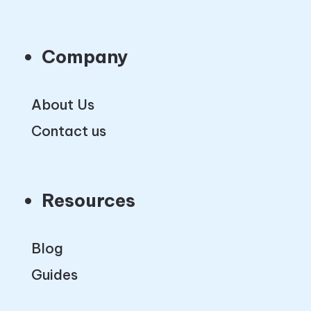
Company
About Us
Contact us
Resources
Blog
Guides