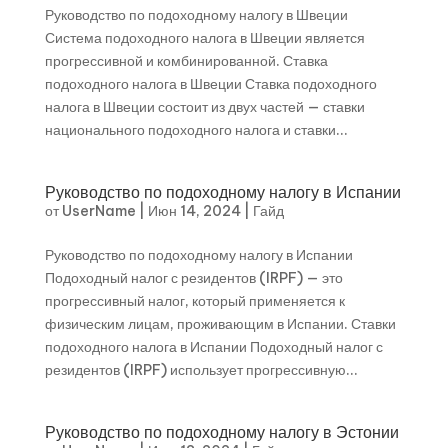
Руководство по подоходному налогу в Швеции
Система подоходного налога в Швеции является
прогрессивной и комбинированной. Ставка
подоходного налога в Швеции Ставка подоходного
налога в Швеции состоит из двух частей — ставки
национального подоходного налога и ставки...
Руководство по подоходному налогу в Испании
от
UserName
|
Июн 14, 2024
|
Гайд
Руководство по подоходному налогу в Испании
Подоходный налог с резидентов (IRPF) — это
прогрессивный налог, который применяется к
физическим лицам, проживающим в Испании. Ставки
подоходного налога в Испании Подоходный налог с
резидентов (IRPF) использует прогрессивную...
Руководство по подоходному налогу в Эстонии