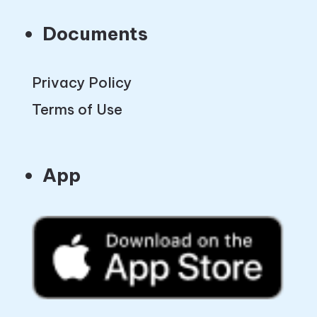
Documents
Privacy Policy
Terms of Use
App