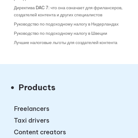
Директива DAC 7: что она означает для фрилансеров,
создателей контента и других специалистов
Руководство по подоходному налогу в Нидерландах
Руководство по подоходному налогу в Швеции
Лучшие налоговые льготы для создателей контента
Products
Freelancers
Taxi drivers
Content creators