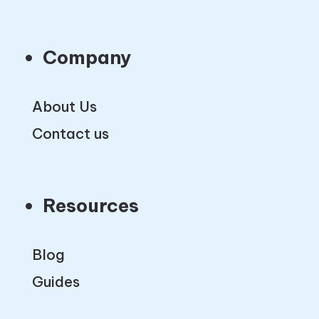
Company
About Us
Contact us
Resources
Blog
Guides