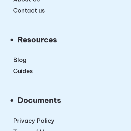
Contact us
Resources
Blog
Guides
Documents
Privacy Policy