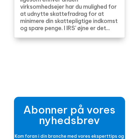
virksomhedsejer har du mulighed for
at udnytte skattefradrag for at
minimere din skattepligtige indkomst
og spare penge. I IRS' øjne er det...
Abonner på vores
nyhedsbrev
Kom foran i din branche med vores eksperttips og