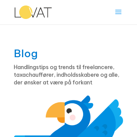
Blog
Handlingstips og trends til freelancere,
taxachauffører, indholdsskabere og alle,
der ønsker at være på forkant