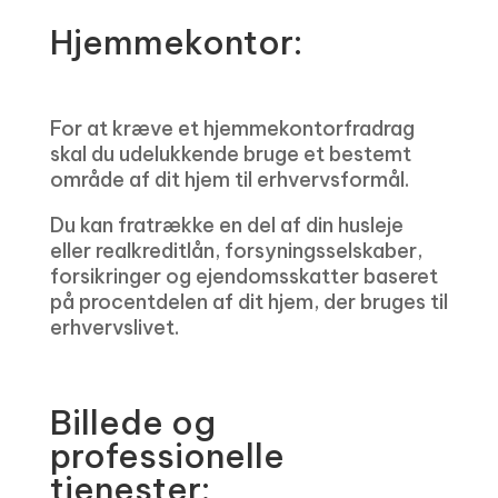
Hjemmekontor:
For at kræve et hjemmekontorfradrag
skal du udelukkende bruge et bestemt
område af dit hjem til erhvervsformål.
Du kan fratrække en del af din husleje
eller realkreditlån, forsyningsselskaber,
forsikringer og ejendomsskatter baseret
på procentdelen af ​​dit hjem, der bruges til
erhvervslivet.
Billede og
professionelle
tjenester: