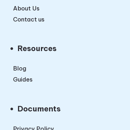
About Us
Contact us
Resources
Blog
Guides
Documents
Privacy Policy