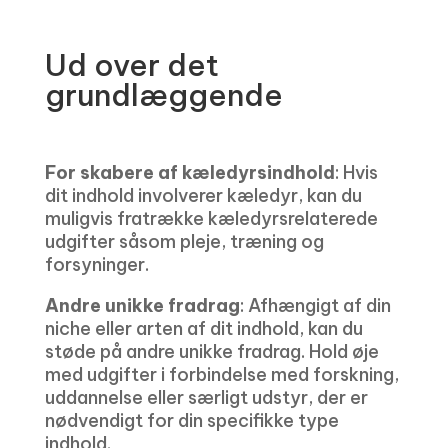
Ud over det
grundlæggende
For skabere af kæledyrsindhold
: Hvis
dit indhold involverer kæledyr, kan du
muligvis fratrække kæledyrsrelaterede
udgifter såsom pleje, træning og
forsyninger.
Andre unikke fradrag
: Afhængigt af din
niche eller arten af ​​dit indhold, kan du
støde på andre unikke fradrag. Hold øje
med udgifter i forbindelse med forskning,
uddannelse eller særligt udstyr, der er
nødvendigt for din specifikke type
indhold.