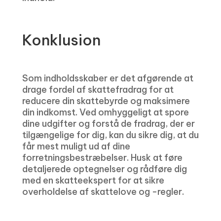
Konklusion
Som indholdsskaber er det afgørende at
drage fordel af skattefradrag for at
reducere din skattebyrde og maksimere
din indkomst. Ved omhyggeligt at spore
dine udgifter og forstå de fradrag, der er
tilgængelige for dig, kan du sikre dig, at du
får mest muligt ud af dine
forretningsbestræbelser. Husk at føre
detaljerede optegnelser og rådføre dig
med en skatteekspert for at sikre
overholdelse af skattelove og -regler.