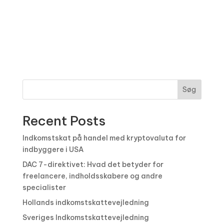
Søg
Recent Posts
Indkomstskat på handel med kryptovaluta for
indbyggere i USA
DAC 7-direktivet: Hvad det betyder for
freelancere, indholdsskabere og andre
specialister
Hollands indkomstskattevejledning
Sveriges Indkomstskattevejledning