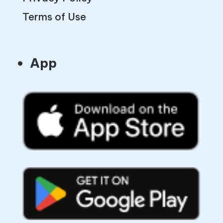
Terms of Use
App