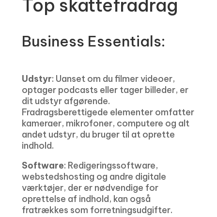
Top skattefradrag
Business Essentials:
Udstyr
: Uanset om du filmer videoer,
optager podcasts eller tager billeder, er
dit udstyr afgørende.
Fradragsberettigede elementer omfatter
kameraer, mikrofoner, computere og alt
andet udstyr, du bruger til at oprette
indhold.
Software
: Redigeringssoftware,
webstedshosting og andre digitale
værktøjer, der er nødvendige for
oprettelse af indhold, kan også
fratrækkes som forretningsudgifter.