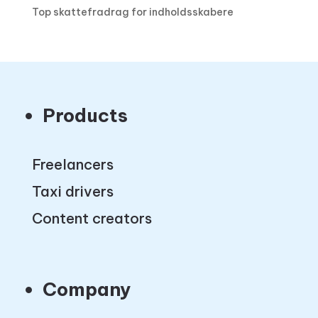
Top skattefradrag for indholdsskabere
Products
Freelancers
Taxi drivers
Content creators
Company