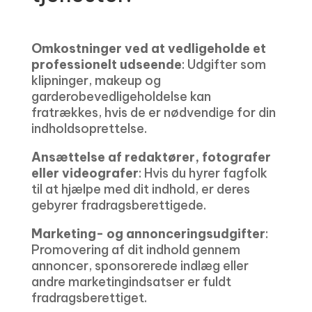
Omkostninger ved at vedligeholde et
professionelt udseende
: Udgifter som
klipninger, makeup og
garderobevedligeholdelse kan
fratrækkes, hvis de er nødvendige for din
indholdsoprettelse.
Ansættelse af redaktører, fotografer
eller videografer
: Hvis du hyrer fagfolk
til at hjælpe med dit indhold, er deres
gebyrer fradragsberettigede.
Marketing- og annonceringsudgifter
:
Promovering af dit indhold gennem
annoncer, sponsorerede indlæg eller
andre marketingindsatser er fuldt
fradragsberettiget.