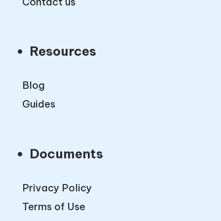
Contact us
Resources
Blog
Guides
Documents
Privacy Policy
Terms of Use