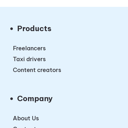
Products
Freelancers
Taxi drivers
Content creators
Company
About Us