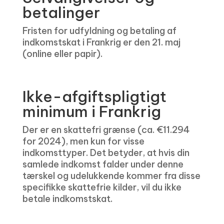
betalinger
Fristen for udfyldning og betaling af
indkomstskat i Frankrig er den 21. maj
(online eller papir).
Ikke-afgiftspligtigt
minimum i Frankrig
Der er en skattefri grænse (ca. €11.294
for 2024), men kun for visse
indkomsttyper. Det betyder, at hvis din
samlede indkomst falder under denne
tærskel og udelukkende kommer fra disse
specifikke skattefrie kilder, vil du ikke
betale indkomstskat.