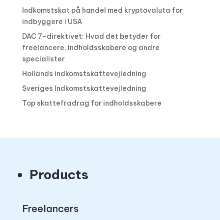
Indkomstskat på handel med kryptovaluta for
indbyggere i USA
DAC 7-direktivet: Hvad det betyder for
freelancere, indholdsskabere og andre
specialister
Hollands indkomstskattevejledning
Sveriges Indkomstskattevejledning
Top skattefradrag for indholdsskabere
Products
Freelancers