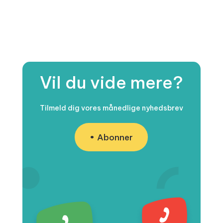
Vil du vide mere?
Tilmeld dig vores månedlige nyhedsbrev
Abonner