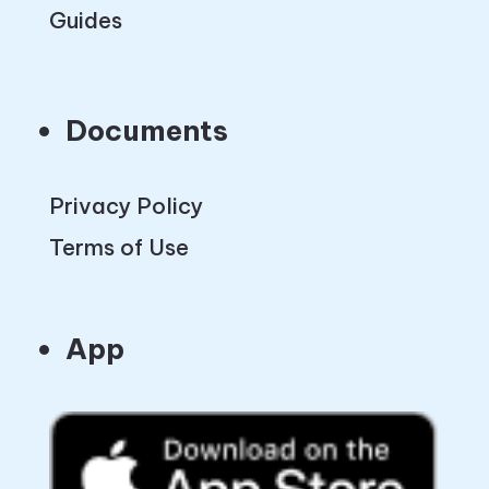
Guides
Documents
Privacy Policy
Terms of Use
App