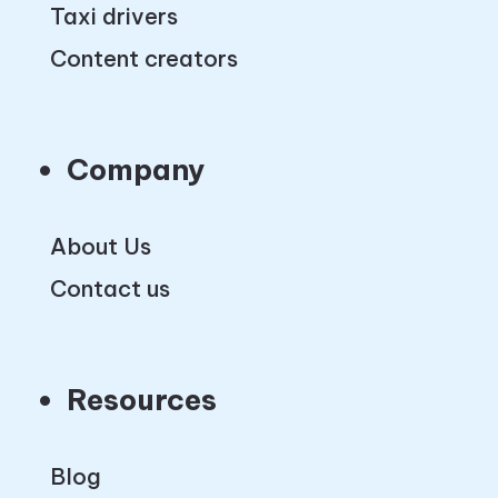
Taxi drivers
Content creators
Company
About Us
Contact us
Resources
Blog