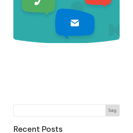
Søg
Recent Posts