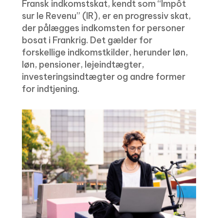
Fransk indkomstskat, kendt som “Impôt
sur le Revenu” (IR), er en progressiv skat,
der pålægges indkomsten for personer
bosat i Frankrig. Det gælder for
forskellige indkomstkilder, herunder løn,
løn, pensioner, lejeindtægter,
investeringsindtægter og andre former
for indtjening.