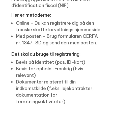
d’identification fiscal (NIF).
Her er metoderne:
Online – Du kan registrere dig på den
franske skatteforvaltnings hjemmeside.
Med posten – Brug formularen CERFA
nr. 1347-SD og send den med posten.
Det skal du bruge til registrering:
Bevis på identitet (pas, ID-kort)
Bevis for ophold i Frankrig (hvis
relevant)
Dokumenter relateret til din
indkomstkilde (f.eks. lejekontrakter,
dokumentation for
forretningsaktiviteter)