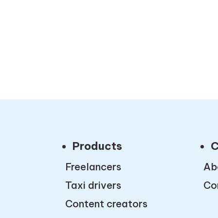
Products
C
Freelancers
Ab
Taxi drivers
Co
Content creators