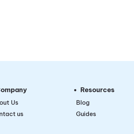
ompany
Resources
out Us
Blog
ntact us
Guides