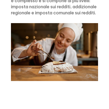
è complesso e si compone di più livelli:
imposta nazionale sui redditi, addizionale
regionale e imposta comunale sui redditi.