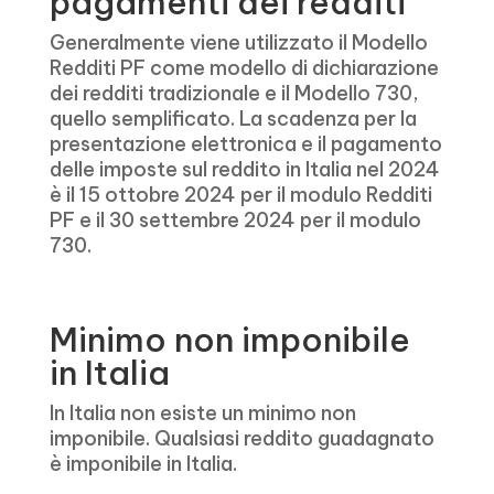
pagamenti dei redditi
Generalmente viene utilizzato il Modello
Redditi PF come modello di dichiarazione
dei redditi tradizionale e il Modello 730,
quello semplificato. La scadenza per la
presentazione elettronica e il pagamento
delle imposte sul reddito in Italia nel 2024
è il 15 ottobre 2024 per il modulo Redditi
PF e il 30 settembre 2024 per il modulo
730.
Minimo non imponibile
in Italia
In Italia non esiste un minimo non
imponibile. Qualsiasi reddito guadagnato
è imponibile in Italia.