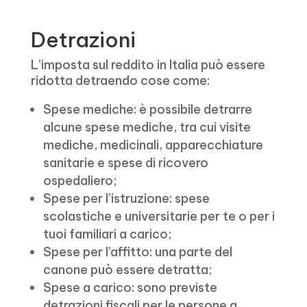
Detrazioni
L’imposta sul reddito in Italia può essere
ridotta detraendo cose come:
Spese mediche: è possibile detrarre
alcune spese mediche, tra cui visite
mediche, medicinali, apparecchiature
sanitarie e spese di ricovero
ospedaliero;
Spese per l’istruzione: spese
scolastiche e universitarie per te o per i
tuoi familiari a carico;
Spese per l’affitto: una parte del
canone può essere detratta;
Spese a carico: sono previste
detrazioni fiscali per le persone a