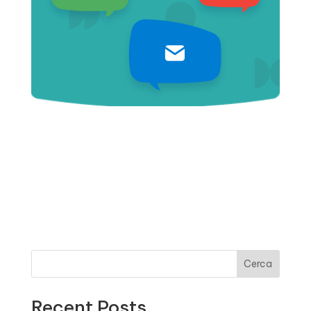
Cerca
Recent Posts