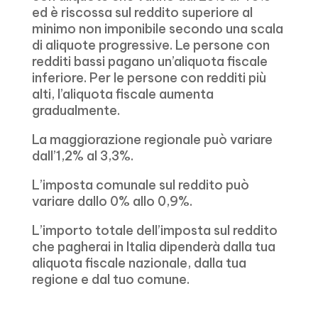
ed è riscossa sul reddito superiore al
minimo non imponibile secondo una scala
di aliquote progressive. Le persone con
redditi bassi pagano un’aliquota fiscale
inferiore. Per le persone con redditi più
alti, l’aliquota fiscale aumenta
gradualmente.
La maggiorazione regionale può variare
dall’1,2% al 3,3%.
L’imposta comunale sul reddito può
variare dallo 0% allo 0,9%.
L’importo totale dell’imposta sul reddito
che pagherai in Italia dipenderà dalla tua
aliquota fiscale nazionale, dalla tua
regione e dal tuo comune.