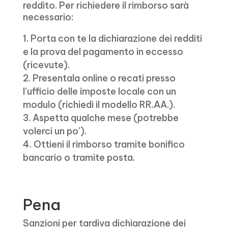
reddito. Per richiedere il rimborso sarà
necessario:
Porta con te la dichiarazione dei redditi
e la prova del pagamento in eccesso
(ricevute).
Presentala online o recati presso
l’ufficio delle imposte locale con un
modulo (richiedi il modello RR.AA.).
Aspetta qualche mese (potrebbe
volerci un po’).
Ottieni il rimborso tramite bonifico
bancario o tramite posta.
Pena
Sanzioni per tardiva dichiarazione dei