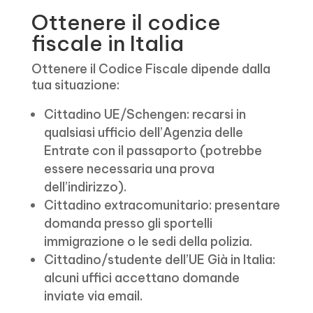
Ottenere il codice
fiscale in Italia
Ottenere il Codice Fiscale dipende dalla
tua situazione:
Cittadino UE/Schengen: recarsi in
qualsiasi ufficio dell’Agenzia delle
Entrate con il passaporto (potrebbe
essere necessaria una prova
dell’indirizzo).
Cittadino extracomunitario: presentare
domanda presso gli sportelli
immigrazione o le sedi della polizia.
Cittadino/studente dell’UE Già in Italia:
alcuni uffici accettano domande
inviate via email.