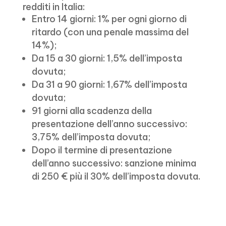
redditi in Italia:
Entro 14 giorni: 1% per ogni giorno di
ritardo (con una penale massima del
14%);
Da 15 a 30 giorni: 1,5% dell’imposta
dovuta;
Da 31 a 90 giorni: 1,67% dell’imposta
dovuta;
91 giorni alla scadenza della
presentazione dell’anno successivo:
3,75% dell’imposta dovuta;
Dopo il termine di presentazione
dell’anno successivo: sanzione minima
di 250 € più il 30% dell’imposta dovuta.