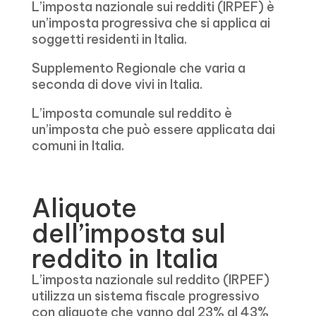
L’imposta nazionale sui redditi (IRPEF) è
un’imposta progressiva che si applica ai
soggetti residenti in Italia.
Supplemento Regionale che varia a
seconda di dove vivi in ​​Italia.
L’imposta comunale sul reddito è
un’imposta che può essere applicata dai
comuni in Italia.
Aliquote
dell’imposta sul
reddito in Italia
L’imposta nazionale sul reddito (IRPEF)
utilizza un sistema fiscale progressivo
con aliquote che vanno dal 23% al 43%