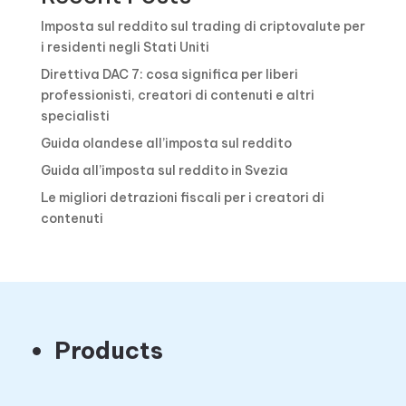
Imposta sul reddito sul trading di criptovalute per
i residenti negli Stati Uniti
Direttiva DAC 7: cosa significa per liberi
professionisti, creatori di contenuti e altri
specialisti
Guida olandese all’imposta sul reddito
Guida all’imposta sul reddito in Svezia
Le migliori detrazioni fiscali per i creatori di
contenuti
Products