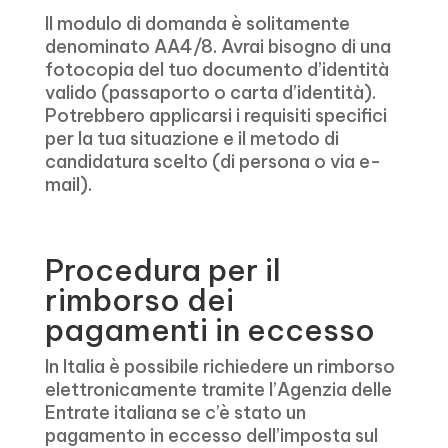
Il modulo di domanda è solitamente
denominato AA4/8. Avrai bisogno di una
fotocopia del tuo documento d’identità
valido (passaporto o carta d’identità).
Potrebbero applicarsi i requisiti specifici
per la tua situazione e il metodo di
candidatura scelto (di persona o via e-
mail).
Procedura per il
rimborso dei
pagamenti in eccesso
In Italia è possibile richiedere un rimborso
elettronicamente tramite l’Agenzia delle
Entrate italiana se c’è stato un
pagamento in eccesso dell’imposta sul