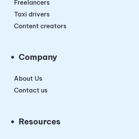
Freelancers
Taxi drivers
Content creators
Company
About Us
Contact us
Resources