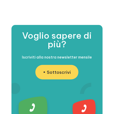
Voglio sapere di
più?
Iscriviti alla nostra newsletter mensile
Sottoscrivi