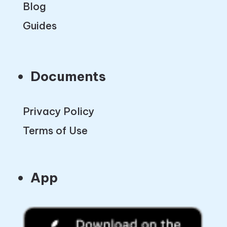
Blog
Guides
Documents
Privacy Policy
Terms of Use
App