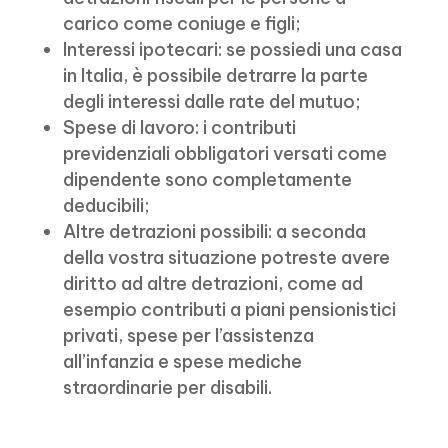
carico come coniuge e figli;
Interessi ipotecari: se possiedi una casa
in Italia, è possibile detrarre la parte
degli interessi dalle rate del mutuo;
Spese di lavoro: i contributi
previdenziali obbligatori versati come
dipendente sono completamente
deducibili;
Altre detrazioni possibili: a seconda
della vostra situazione potreste avere
diritto ad altre detrazioni, come ad
esempio contributi a piani pensionistici
privati, spese per l’assistenza
all’infanzia e spese mediche
straordinarie per disabili.