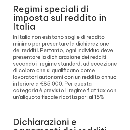
Regimi speciali di
imposta sul reddito in
Italia
In Italia non esistono soglie di reddito
minimo per presentare la dichiarazione
dei redditi. Pertanto, ogni individuo deve
presentare la dichiarazione dei redditi
secondo il regime standard, ad eccezione
di coloro che si qualificano come
lavoratori autonomi con un reddito annuo
inferiore a €85.000. Per questa
categoria è previsto il regime flat tax con
un’aliquota fiscale ridotta pari al 15%.
Dichiarazioni e