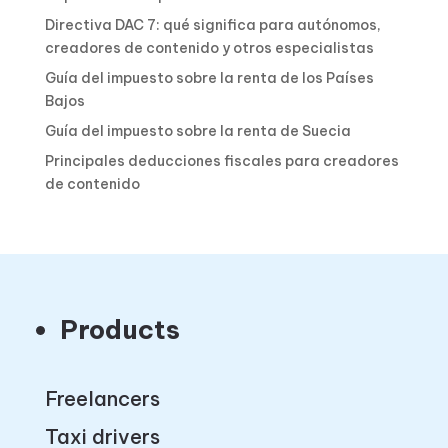
Directiva DAC 7: qué significa para autónomos,
creadores de contenido y otros especialistas
Guía del impuesto sobre la renta de los Países
Bajos
Guía del impuesto sobre la renta de Suecia
Principales deducciones fiscales para creadores
de contenido
Products
Freelancers
Taxi drivers