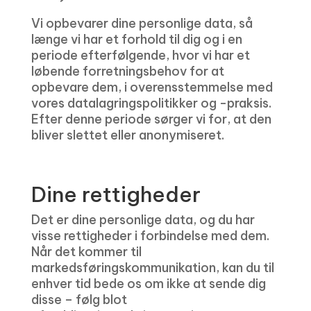
Vi opbevarer dine personlige data, så
længe vi har et forhold til dig og i en
periode efterfølgende, hvor vi har et
løbende forretningsbehov for at
opbevare dem, i overensstemmelse med
vores datalagringspolitikker og -praksis.
Efter denne periode sørger vi for, at den
bliver slettet eller anonymiseret.
Dine rettigheder
Det er dine personlige data, og du har
visse rettigheder i forbindelse med dem.
Når det kommer til
markedsføringskommunikation, kan du til
enhver tid bede os om ikke at sende dig
disse – følg blot