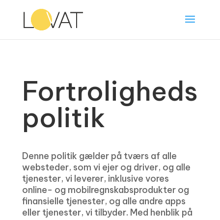
Fortroligheds
politik
Denne politik gælder på tværs af alle
websteder, som vi ejer og driver, og alle
tjenester, vi leverer, inklusive vores
online- og mobilregnskabsprodukter og
finansielle tjenester, og alle andre apps
eller tjenester, vi tilbyder. Med henblik på