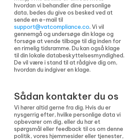
hvordan vi behandler dine personlige
data, bedes du give os besked ved at
sende en e-mail til
support@vatcompliance.co
. Vi vil
gennemgå og undersøge din klage og
forsøge at vende tilbage til dig inden for
en rimelig tidsramme. Du kan også klage
til din lokale databeskyttelsesmyndighed.
De vil være i stand til at rådgive dig om,
hvordan du indgiver en klage.
Sådan kontakter du os
Vi hører altid gerne fra dig. Hvis du er
nysgerrig efter, hvilke personlige data vi
opbevarer om dig, eller du har et
spørgsmål eller feedback til os om denne
politik, vores hjemmesider eller tjenester,