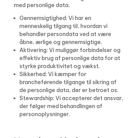
med personlige data.
Gennemsigtighed: Vi har en
menneskelig tilgang til, hvordan vi
behandler persondata ved at være
åbne, ærlige og gennemsigtige.
Aktivering: Vi muliggør forbindelser og
effektiv brug af personlige data for at
styrke produktivitet og vækst.
Sikkerhed: Vi kæmper for
brancheførende tilgange til sikring af
de personlige data, der er betroet os.
Stewardship: Vi accepterer det ansvar,
der følger med behandlingen af ​​
personoplysninger.