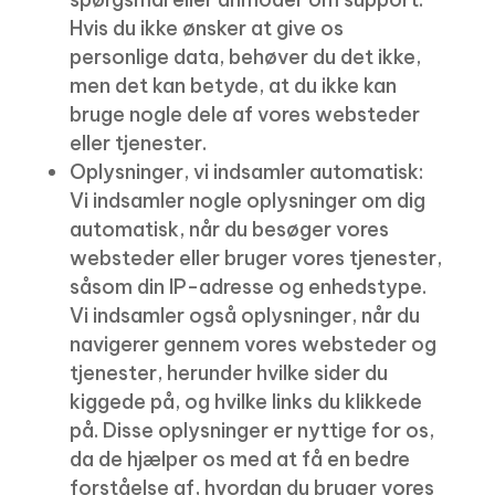
Hvis du ikke ønsker at give os
personlige data, behøver du det ikke,
men det kan betyde, at du ikke kan
bruge nogle dele af vores websteder
eller tjenester.
Oplysninger, vi indsamler automatisk:
Vi indsamler nogle oplysninger om dig
automatisk, når du besøger vores
websteder eller bruger vores tjenester,
såsom din IP-adresse og enhedstype.
Vi indsamler også oplysninger, når du
navigerer gennem vores websteder og
tjenester, herunder hvilke sider du
kiggede på, og hvilke links du klikkede
på. Disse oplysninger er nyttige for os,
da de hjælper os med at få en bedre
forståelse af, hvordan du bruger vores