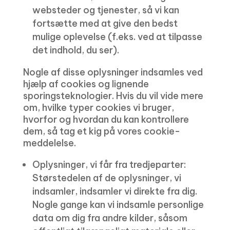
websteder og tjenester, så vi kan
fortsætte med at give den bedst
mulige oplevelse (f.eks. ved at tilpasse
det indhold, du ser).
Nogle af disse oplysninger indsamles ved
hjælp af cookies og lignende
sporingsteknologier. Hvis du vil vide mere
om, hvilke typer cookies vi bruger,
hvorfor og hvordan du kan kontrollere
dem, så tag et kig på vores cookie-
meddelelse.
Oplysninger, vi får fra tredjeparter:
Størstedelen af ​​de oplysninger, vi
indsamler, indsamler vi direkte fra dig.
Nogle gange kan vi indsamle personlige
data om dig fra andre kilder, såsom