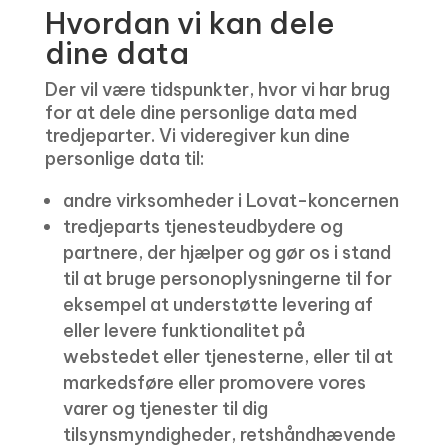
Hvordan vi kan dele
dine data
Der vil være tidspunkter, hvor vi har brug
for at dele dine personlige data med
tredjeparter. Vi videregiver kun dine
personlige data til:
andre virksomheder i Lovat-koncernen
tredjeparts tjenesteudbydere og
partnere, der hjælper og gør os i stand
til at bruge personoplysningerne til for
eksempel at understøtte levering af
eller levere funktionalitet på
webstedet eller tjenesterne, eller til at
markedsføre eller promovere vores
varer og tjenester til dig
tilsynsmyndigheder, retshåndhævende