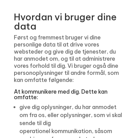
Hvordan vi bruger dine
data
Først og fremmest bruger vi dine
personlige data til at drive vores
websteder og give dig de tjenester, du
har anmodet om, og til at administrere
vores forhold til dig. Vi bruger også dine
personoplysninger til andre formål, som
kan omfatte følgende:
At kommunikere med dig. Dette kan
omfatte:
give dig oplysninger, du har anmodet
om fra os, eller oplysninger, som vi skal
sende til dig
operationel kommunikation, såsom