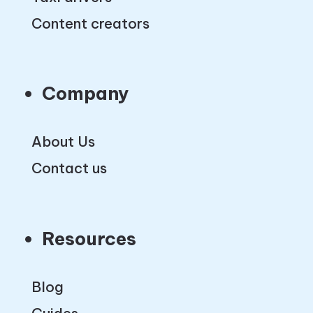
Content creators
Company
About Us
Contact us
Resources
Blog