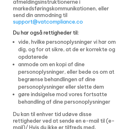
afmeldingsinstruktionerne i
markedsføringskommunikationen, eller
send din anmodning til
support@vatcompliance.co
Du har også rettigheder til:
vide, hvilke personoplysninger vi har om
dig, og for at sikre, at de er korrekte og
opdaterede
anmode om en kopi af dine
personoplysninger, eller bede os om at
begrænse behandlingen af ​​dine
personoplysninger eller slette dem
gøre indsigelse mod vores fortsatte
behandling af dine personoplysninger
Du kan til enhver tid udøve disse
rettigheder ved at sende en e-mail til (e-
mail)/ Hvis du ikke er tilfreds med,