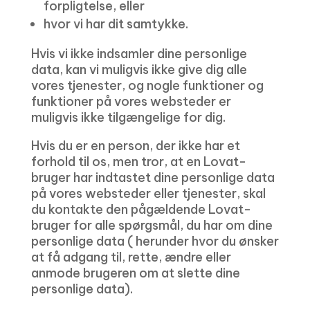
forpligtelse, eller
hvor vi har dit samtykke.
Hvis vi ikke indsamler dine personlige
data, kan vi muligvis ikke give dig alle
vores tjenester, og nogle funktioner og
funktioner på vores websteder er
muligvis ikke tilgængelige for dig.
Hvis du er en person, der ikke har et
forhold til os, men tror, ​​at en Lovat-
bruger har indtastet dine personlige data
på vores websteder eller tjenester, skal
du kontakte den pågældende Lovat-
bruger for alle spørgsmål, du har om dine
personlige data ( herunder hvor du ønsker
at få adgang til, rette, ændre eller
anmode brugeren om at slette dine
personlige data).