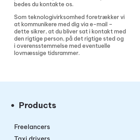
bedes du kontakte os.
Som teknologivirksomhed foretrækker vi
at kommunikere med dig via e-mail –
dette sikrer, at du bliver sat i kontakt med
den rigtige person, på det rigtige sted og
i overensstemmelse med eventuelle
lovmæssige tidsrammer.
Products
Freelancers
Taxi drivers