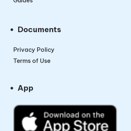
Guides
Documents
Privacy Policy
Terms of Use
App