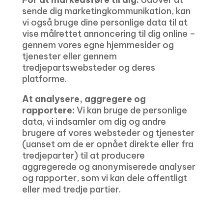
sende dig marketingkommunikation, kan
vi også bruge dine personlige data til at
vise målrettet annoncering til dig online –
gennem vores egne hjemmesider og
tjenester eller gennem
tredjepartswebsteder og deres
platforme.
At analysere, aggregere og
rapportere:
Vi kan bruge de personlige
data, vi indsamler om dig og andre
brugere af vores websteder og tjenester
(uanset om de er opnået direkte eller fra
tredjeparter) til at producere
aggregerede og anonymiserede analyser
og rapporter, som vi kan dele offentligt
eller med tredje partier.