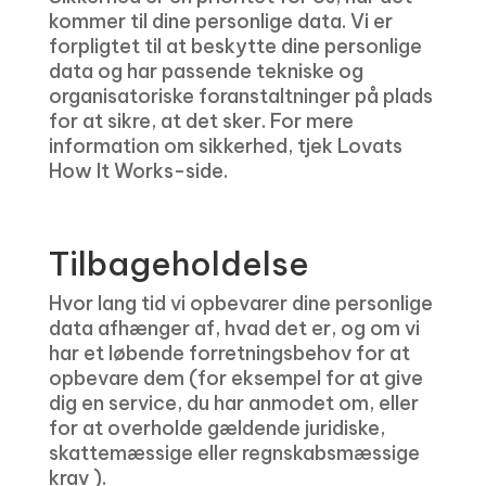
kommer til dine personlige data. Vi er
forpligtet til at beskytte dine personlige
data og har passende tekniske og
organisatoriske foranstaltninger på plads
for at sikre, at det sker. For mere
information om sikkerhed, tjek Lovats
How It Works-side.
Tilbageholdelse
Hvor lang tid vi opbevarer dine personlige
data afhænger af, hvad det er, og om vi
har et løbende forretningsbehov for at
opbevare dem (for eksempel for at give
dig en service, du har anmodet om, eller
for at overholde gældende juridiske,
skattemæssige eller regnskabsmæssige
krav ).