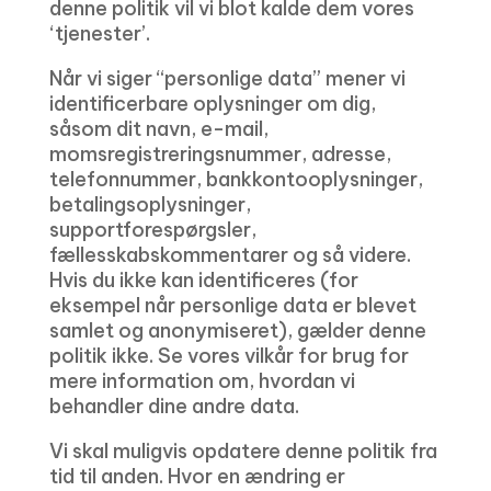
denne politik vil vi blot kalde dem vores
‘tjenester’.
Når vi siger “personlige data” mener vi
identificerbare oplysninger om dig,
såsom dit navn, e-mail,
momsregistreringsnummer, adresse,
telefonnummer, bankkontooplysninger,
betalingsoplysninger,
supportforespørgsler,
fællesskabskommentarer og så videre.
Hvis du ikke kan identificeres (for
eksempel når personlige data er blevet
samlet og anonymiseret), gælder denne
politik ikke. Se vores vilkår for brug for
mere information om, hvordan vi
behandler dine andre data.
Vi skal muligvis opdatere denne politik fra
tid til anden. Hvor en ændring er