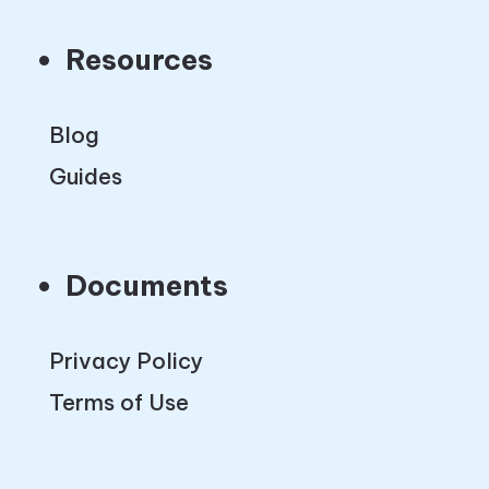
Resources
Blog
Guides
Documents
Privacy Policy
Terms of Use