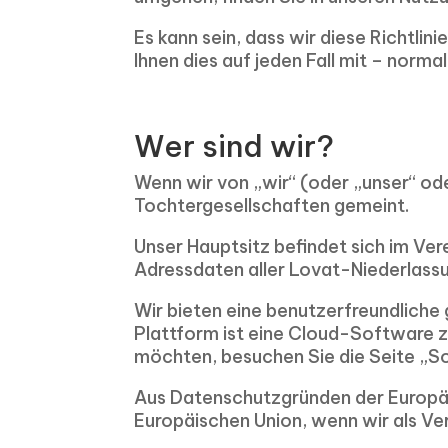
Es kann sein, dass wir diese Richtlin
Ihnen dies auf jeden Fall mit – norma
Wer sind wir?
Wenn wir von „wir“ (oder „unser“ od
Tochtergesellschaften gemeint.
Unser Hauptsitz befindet sich im Ver
Adressdaten aller Lovat-Niederlassu
Wir bieten eine benutzerfreundliche
Plattform ist eine Cloud-Software 
möchten, besuchen Sie die Seite „So 
Aus Datenschutzgründen der Europäi
Europäischen Union, wenn wir als Ve