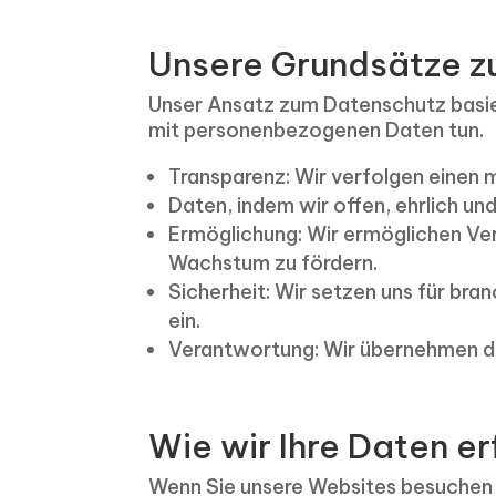
Unsere Grundsätze z
Unser Ansatz zum Datenschutz basier
mit personenbezogenen Daten tun.
Transparenz: Wir verfolgen einen
Daten, indem wir offen, ehrlich und
Ermöglichung: Wir ermöglichen Ve
Wachstum zu fördern.
Sicherheit: Wir setzen uns für b
ein.
Verantwortung: Wir übernehmen di
Wie wir Ihre Daten e
Wenn Sie unsere Websites besuchen 