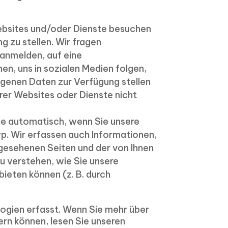
 Websites und/oder Dienste besuchen
 zu stellen. Wir fragen
 anmelden, auf eine
, uns in sozialen Medien folgen,
ogenen Daten zur Verfügung stellen
erer Websites oder Dienste nicht
Sie automatisch, wenn Sie unsere
p. Wir erfassen auch Informationen,
ngesehenen Seiten und der von Ihnen
zu verstehen, wie Sie unsere
ieten können (z. B. durch
logien erfasst. Wenn Sie mehr über
rn können, lesen Sie unseren