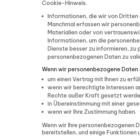
Cookie-Hinweis.
Informationen, die wir von Dritten
Manchmal erfassen wir personenbe
Materialien oder von vertrauensw
Informationen, um die personenbez
Dienste besser zu informieren, zu 
personenbezogenen Daten zu valid
Wenn wir personenbezogene Daten er
um einen Vertrag mit Ihnen zu erfül
wenn wir berechtigte Interessen a
Rechte außer Kraft gesetzt werde
in Übereinstimmung mit einer gese
wenn wir Ihre Zustimmung haben.
Wenn wir Ihre personenbezogenen Dat
bereitstellen, und einige Funktionen