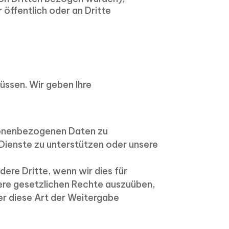
 öffentlich oder an Dritte
üssen. Wir geben Ihre
rsonenbezogenen Daten zu
 Dienste zu unterstützen oder unsere
re Dritte, wenn wir dies für
ere gesetzlichen Rechte auszuüben,
er diese Art der Weitergabe