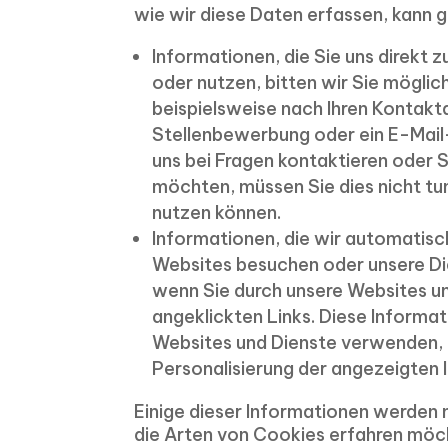
wie wir diese Daten erfassen, kann g
Informationen, die Sie uns direkt 
oder nutzen, bitten wir Sie mögli
beispielsweise nach Ihren Kontakt
Stellenbewerbung oder ein E-Mail
uns bei Fragen kontaktieren oder
möchten, müssen Sie dies nicht tun
nutzen können.
Informationen, die wir automatisc
Websites besuchen oder unsere Die
wenn Sie durch unsere Websites un
angeklickten Links. Diese Informati
Websites und Dienste verwenden, d
Personalisierung der angezeigten I
Einige dieser Informationen werden 
die Arten von Cookies erfahren möch