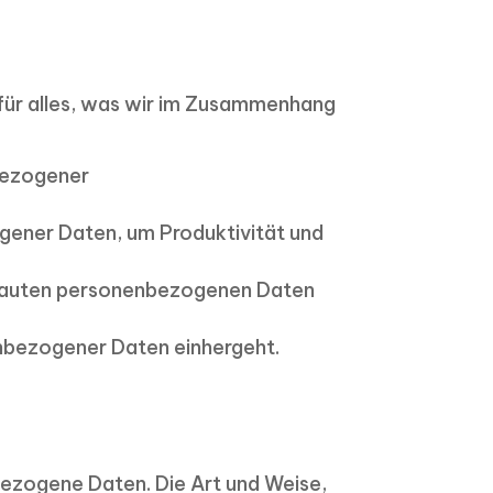
 für alles, was wir im Zusammenhang
bezogener
gener Daten, um Produktivität und
rtrauten personenbezogenen Daten
nbezogener Daten einhergeht.
ezogene Daten. Die Art und Weise,