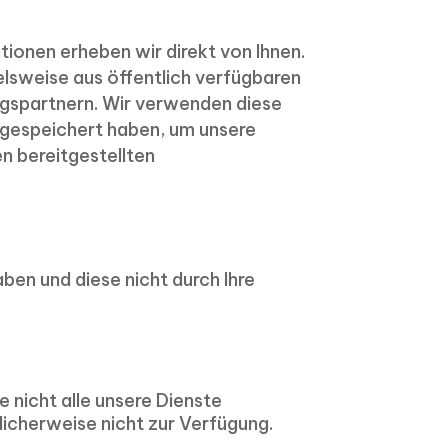
tionen erheben wir direkt von Ihnen.
lsweise aus öffentlich verfügbaren
ngspartnern. Wir verwenden diese
 gespeichert haben, um unsere
en bereitgestellten
en und diese nicht durch Ihre
 nicht alle unsere Dienste
licherweise nicht zur Verfügung.