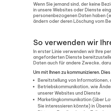
Wenn Sie jemand sind, der keine Bez
in unsere Websites oder Dienste ein
personenbezogenen Daten haben (ein
ändern oder deren Löschung vom Be
So verwenden wir Ihr
In erster Linie verwenden wir Ihre 
angeforderten Dienste bereitzustel
Daten auch für andere Zwecke, daru
Um mit Ihnen zu kommunizieren. Die
Bereitstellung von Informationen,
Betriebskommunikation, wie Änder
unserer Websites und Dienste
Marketingkommunikation (über Lova
Sie interessieren könnte) in Über