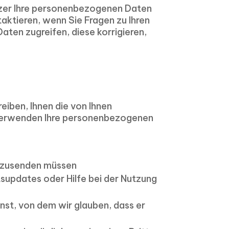
utzer Ihre personenbezogenen Daten
aktieren, wenn Sie Fragen zu Ihren
ten zugreifen, diese korrigieren,
eiben, Ihnen die von Ihnen
r verwenden Ihre personenbezogenen
en zusenden müssen
supdates oder Hilfe bei der Nutzung
st, von dem wir glauben, dass er