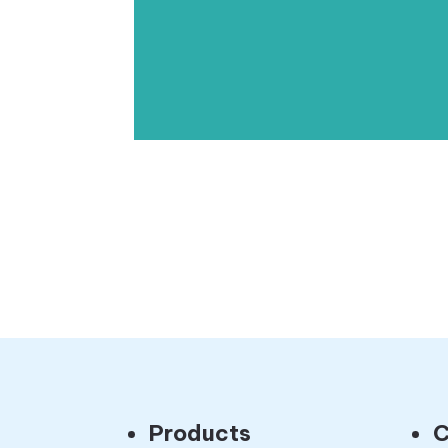
Products
C