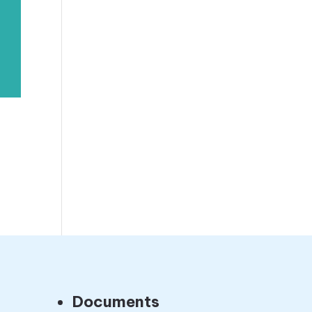
Documents