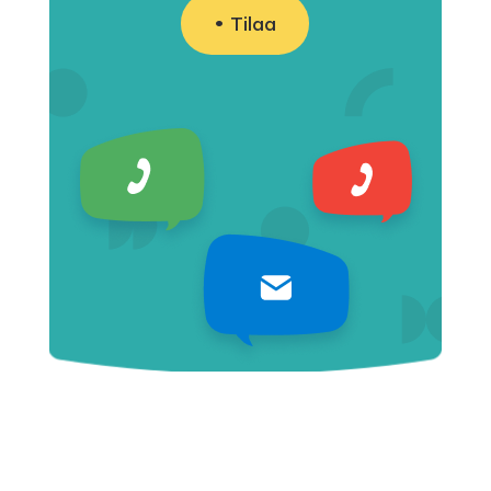
Tilaa