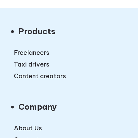
Products
Freelancers
Taxi drivers
Content creators
Company
About Us