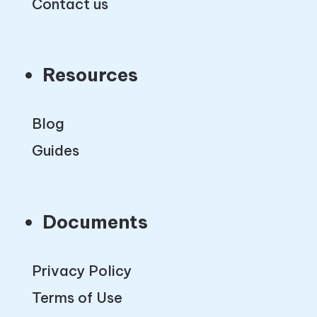
Contact us
Resources
Blog
Guides
Documents
Privacy Policy
Terms of Use